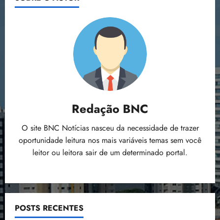
Redação BNC
O site BNC Notícias nasceu da necessidade de trazer
oportunidade leitura nos mais variáveis temas sem você
leitor ou leitora sair de um determinado portal.
POSTS RECENTES