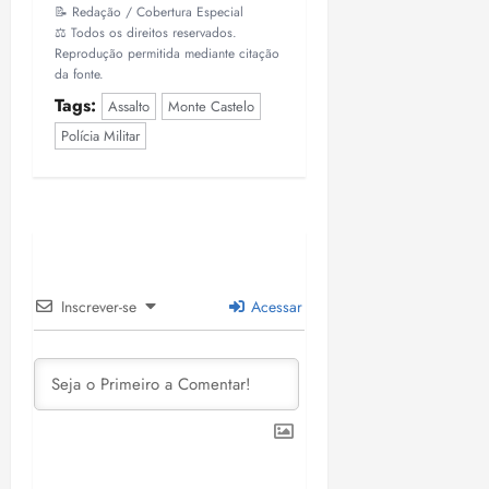
📝 Redação / Cobertura Especial
⚖️ Todos os direitos reservados.
Reprodução permitida mediante citação
da fonte.
Tags:
Assalto
Monte Castelo
Polícia Militar
Inscrever-se
Acessar