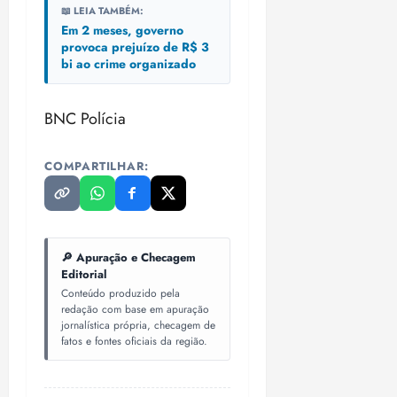
📖 LEIA TAMBÉM:
Em 2 meses, governo
provoca prejuízo de R$ 3
bi ao crime organizado
BNC Polícia
COMPARTILHAR:
🔎 Apuração e Checagem
Editorial
Conteúdo produzido pela
redação com base em apuração
jornalística própria, checagem de
fatos e fontes oficiais da região.