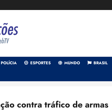
POLÍCIA
ESPORTES
MUNDO
BRASIL
ação contra tráfico de armas