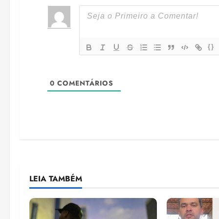
{}
0
COMENTÁRIOS
LEIA TAMBÉM