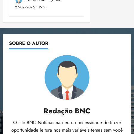
BNC Notícias
sex
27/02/2026 • 15:51
SOBRE O AUTOR
Redação BNC
O site BNC Notícias nasceu da necessidade de trazer
oportunidade leitura nos mais variáveis temas sem você