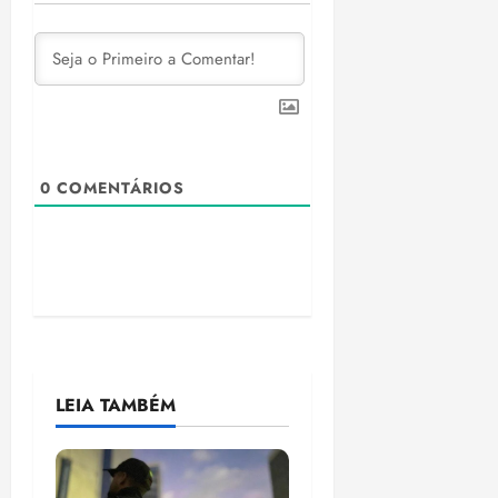
0
COMENTÁRIOS
LEIA TAMBÉM