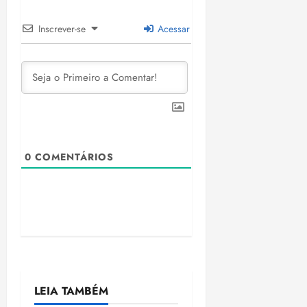
Inscrever-se
Acessar
0
COMENTÁRIOS
LEIA TAMBÉM