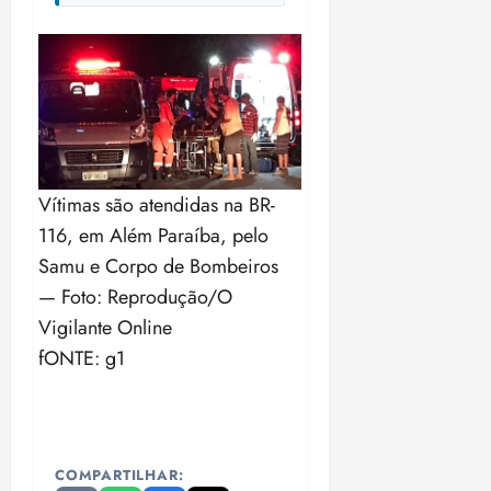
Vítimas são atendidas na BR-
116, em Além Paraíba, pelo
Samu e Corpo de Bombeiros
— Foto: Reprodução/O
Vigilante Online
fONTE: g1
COMPARTILHAR: