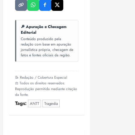
🔎 Apuração e Checagem
Editorial
Conteúdo produzido pela
redação com base em apuração
jornalística própria, checagem de
fatos e fontes oficiais da região.
📝 Redação / Cobertura Especial
⚖️ Todos os direitos reservados.
Reprodução permitida mediante citação
da fonte.
Tags:
ANTT
Tragedia