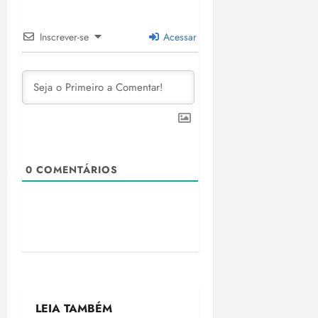
Inscrever-se
Acessar
0
COMENTÁRIOS
LEIA TAMBÉM