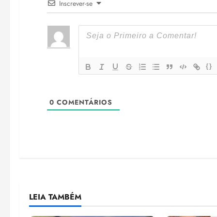
Inscrever-se
{}
0
COMENTÁRIOS
LEIA TAMBÉM