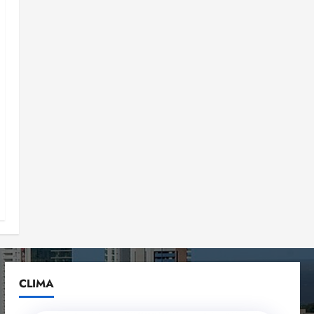
CLIMA