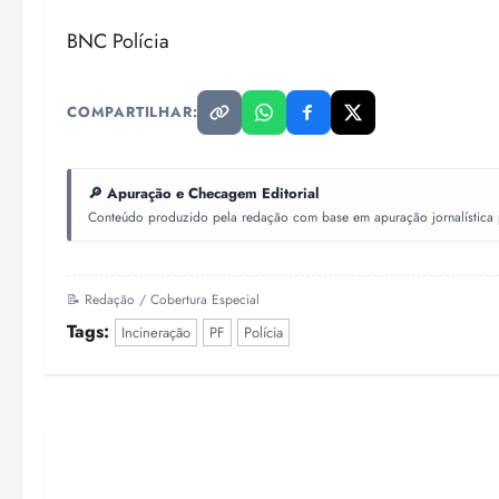
BNC Polícia
COMPARTILHAR:
🔎 Apuração e Checagem Editorial
Conteúdo produzido pela redação com base em apuração jornalística pr
📝 Redação / Cobertura Especial
Tags:
Incineração
PF
Polícia