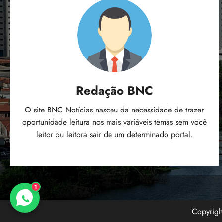
Redação BNC
O site BNC Notícias nasceu da necessidade de trazer
oportunidade leitura nos mais variáveis temas sem você
leitor ou leitora sair de um determinado portal.
1
Copyrig