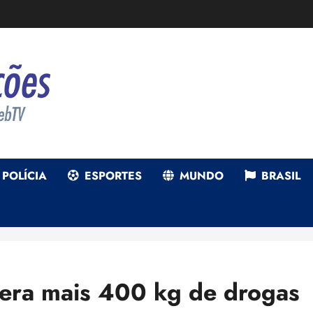
POLÍCIA
ESPORTES
MUNDO
BRASIL
era mais 400 kg de drogas