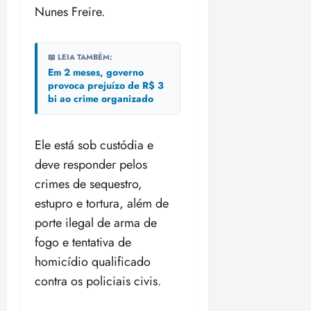
Nunes Freire.
📖 LEIA TAMBÉM:
Em 2 meses, governo
provoca prejuízo de R$ 3
bi ao crime organizado
Ele está sob custódia e
deve responder pelos
crimes de sequestro,
estupro e tortura, além de
porte ilegal de arma de
fogo e tentativa de
homicídio qualificado
contra os policiais civis.