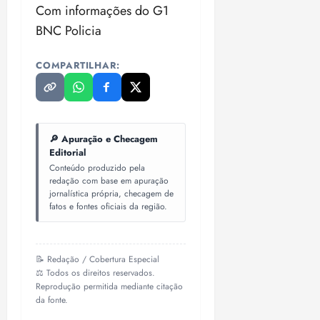
Com informações do G1
BNC Policia
COMPARTILHAR:
🔎 Apuração e Checagem
Editorial
Conteúdo produzido pela
redação com base em apuração
jornalística própria, checagem de
fatos e fontes oficiais da região.
📝 Redação / Cobertura Especial
⚖️ Todos os direitos reservados.
Reprodução permitida mediante citação
da fonte.