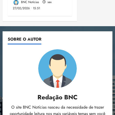
BNC Notícias
sex
27/02/2026 • 15:51
SOBRE O AUTOR
Redação BNC
O site BNC Notícias nasceu da necessidade de trazer
oportunidade leitura nos mais variáveis temas sem você