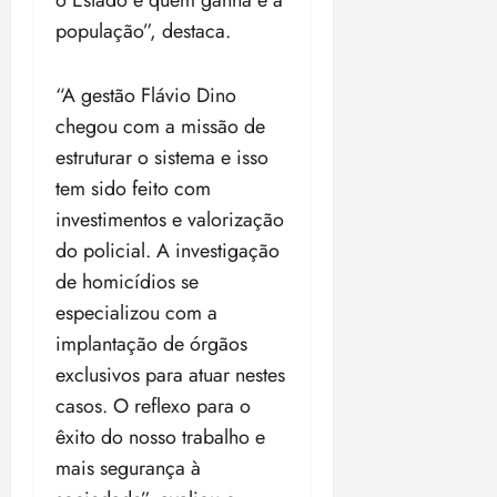
o Estado e quem ganha é a
população”, destaca.
“A gestão Flávio Dino
chegou com a missão de
estruturar o sistema e isso
tem sido feito com
investimentos e valorização
do policial. A investigação
de homicídios se
especializou com a
implantação de órgãos
exclusivos para atuar nestes
casos. O reflexo para o
êxito do nosso trabalho e
mais segurança à