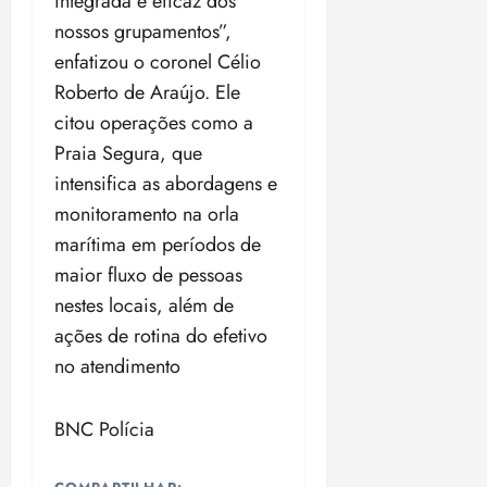
integrada e eficaz dos
nossos grupamentos”,
enfatizou o coronel Célio
Roberto de Araújo. Ele
citou operações como a
Praia Segura, que
intensifica as abordagens e
monitoramento na orla
marítima em períodos de
maior fluxo de pessoas
nestes locais, além de
ações de rotina do efetivo
no atendimento
BNC Polícia