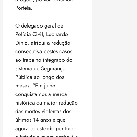
Portela.
O delegado geral de
Polícia Civil, Leonardo
Diniz, atribui a redução
consecutiva destes casos
ao trabalho integrado do
sistema de Segurança
Pública ao longo dos
meses. “Em julho
conquistamos a marca
histórica da maior redução
das mortes violentas dos
últimos 14 anos e que
agora se estende por todo