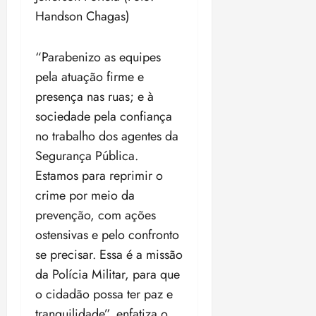
Handson Chagas)
“Parabenizo as equipes
pela atuação firme e
presença nas ruas; e à
sociedade pela confiança
no trabalho dos agentes da
Segurança Pública.
Estamos para reprimir o
crime por meio da
prevenção, com ações
ostensivas e pelo confronto
se precisar. Essa é a missão
da Polícia Militar, para que
o cidadão possa ter paz e
tranquilidade”, enfatiza o