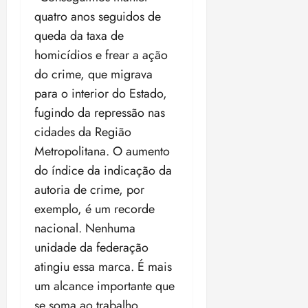
quatro anos seguidos de
queda da taxa de
homicídios e frear a ação
do crime, que migrava
para o interior do Estado,
fugindo da repressão nas
cidades da Região
Metropolitana. O aumento
do índice da indicação da
autoria de crime, por
exemplo, é um recorde
nacional. Nenhuma
unidade da federação
atingiu essa marca. É mais
um alcance importante que
se soma ao trabalho