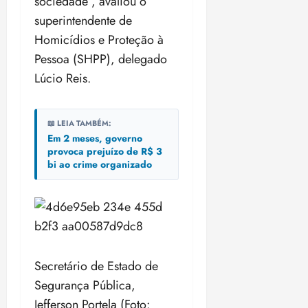
sociedade”, avaliou o
superintendente de
Homicídios e Proteção à
Pessoa (SHPP), delegado
Lúcio Reis.
📖 LEIA TAMBÉM:
Em 2 meses, governo
provoca prejuízo de R$ 3
bi ao crime organizado
Secretário de Estado de
Segurança Pública,
Jefferson Portela (Foto: