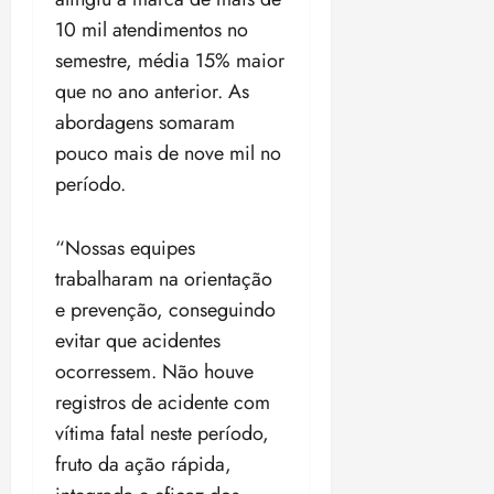
10 mil atendimentos no
semestre, média 15% maior
que no ano anterior. As
abordagens somaram
pouco mais de nove mil no
período.
“Nossas equipes
trabalharam na orientação
e prevenção, conseguindo
evitar que acidentes
ocorressem. Não houve
registros de acidente com
vítima fatal neste período,
fruto da ação rápida,