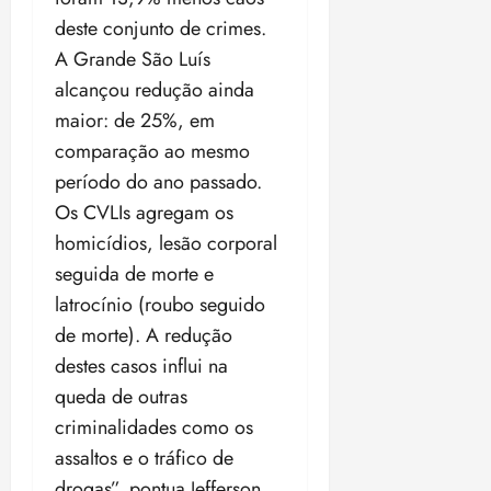
deste conjunto de crimes.
A Grande São Luís
alcançou redução ainda
maior: de 25%, em
comparação ao mesmo
período do ano passado.
Os CVLIs agregam os
homicídios, lesão corporal
seguida de morte e
latrocínio (roubo seguido
de morte). A redução
destes casos influi na
queda de outras
criminalidades como os
assaltos e o tráfico de
drogas”, pontua Jefferson