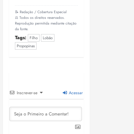
📝 Redação / Cobertura Especial
⚖️ Todos os direitos reservados.
Reprodução permitida mediante citação
da fonte.
Tags:
Filho
Lobão
Propopinas
Inscrever-se
Acessar