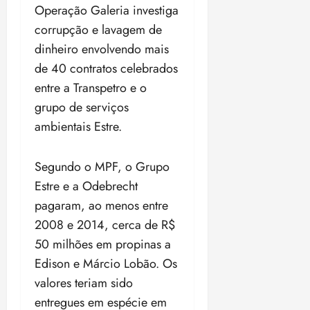
Operação Galeria investiga
corrupção e lavagem de
dinheiro envolvendo mais
de 40 contratos celebrados
entre a Transpetro e o
grupo de serviços
ambientais Estre.
Segundo o MPF, o Grupo
Estre e a Odebrecht
pagaram, ao menos entre
2008 e 2014, cerca de R$
50 milhões em propinas a
Edison e Márcio Lobão. Os
valores teriam sido
entregues em espécie em