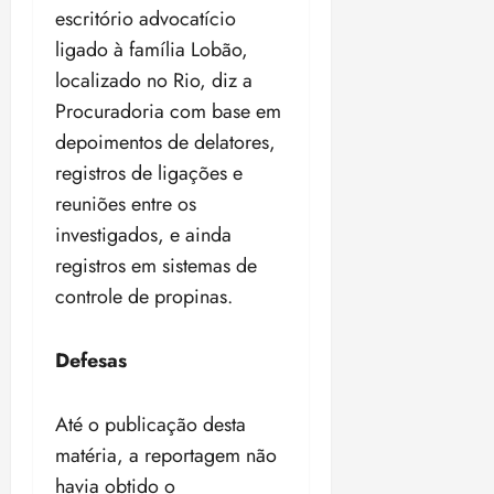
escritório advocatício
ligado à família Lobão,
localizado no Rio, diz a
Procuradoria com base em
depoimentos de delatores,
registros de ligações e
reuniões entre os
investigados, e ainda
registros em sistemas de
controle de propinas.
Defesas
Até o publicação desta
matéria, a reportagem não
havia obtido o