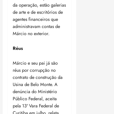
da operação, estão galerias
de arte e de escritórios de
agentes financeiros que
administravam contas de
Márcio no exterior.
Réus
Márcio e seu pai já são
réus por corrupção no
contrato de construção da
Usina de Belo Monte. A
denúncia do Ministério
Público Federal, aceita
pela 13ª Vara Federal de
Curitiba em julho, relata