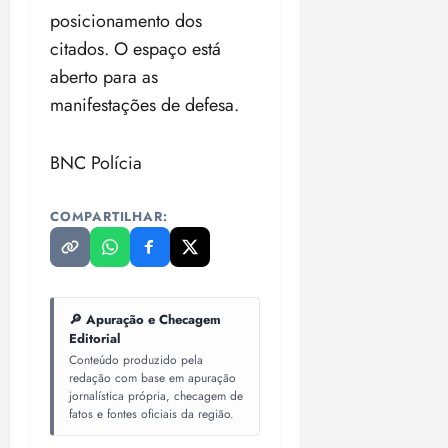
posicionamento dos
citados. O espaço está
aberto para as
manifestações de defesa.
BNC Polícia
COMPARTILHAR:
🔎 Apuração e Checagem
Editorial
Conteúdo produzido pela
redação com base em apuração
jornalística própria, checagem de
fatos e fontes oficiais da região.