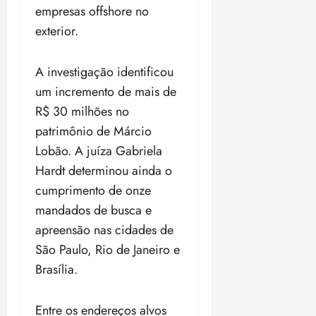
empresas offshore no
exterior.
A investigação identificou
um incremento de mais de
R$ 30 milhões no
patrimônio de Márcio
Lobão. A juíza Gabriela
Hardt determinou ainda o
cumprimento de onze
mandados de busca e
apreensão nas cidades de
São Paulo, Rio de Janeiro e
Brasília.
Entre os endereços alvos