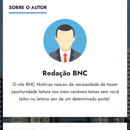
SOBRE O AUTOR
Redação BNC
O site BNC Notícias nasceu da necessidade de trazer
oportunidade leitura nos mais variáveis temas sem você
leitor ou leitora sair de um determinado portal.