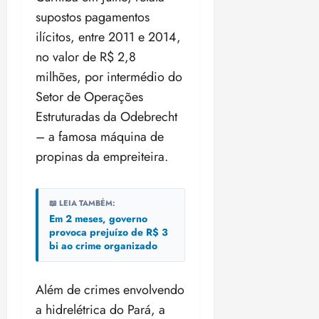
supostos pagamentos
ilícitos, entre 2011 e 2014,
no valor de R$ 2,8
milhões, por intermédio do
Setor de Operações
Estruturadas da Odebrecht
– a famosa máquina de
propinas da empreiteira.
📖 LEIA TAMBÉM:
Em 2 meses, governo
provoca prejuízo de R$ 3
bi ao crime organizado
Além de crimes envolvendo
a hidrelétrica do Pará, a