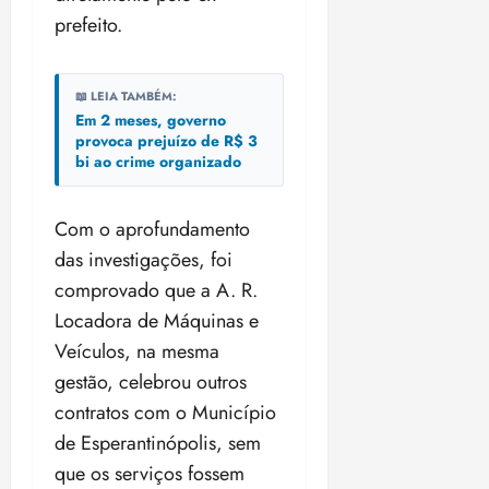
prefeito.
📖 LEIA TAMBÉM:
Em 2 meses, governo
provoca prejuízo de R$ 3
bi ao crime organizado
Com o aprofundamento
das investigações, foi
comprovado que a A. R.
Locadora de Máquinas e
Veículos, na mesma
gestão, celebrou outros
contratos com o Município
de Esperantinópolis, sem
que os serviços fossem