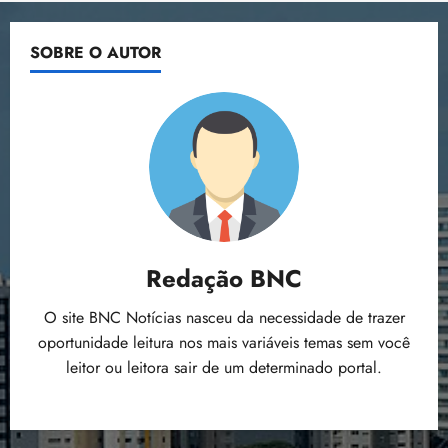
SOBRE O AUTOR
Redação BNC
O site BNC Notícias nasceu da necessidade de trazer
oportunidade leitura nos mais variáveis temas sem você
leitor ou leitora sair de um determinado portal.