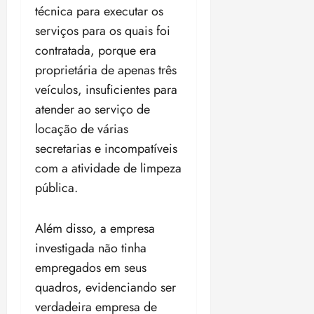
técnica para executar os
serviços para os quais foi
contratada, porque era
proprietária de apenas três
veículos, insuficientes para
atender ao serviço de
locação de várias
secretarias e incompatíveis
com a atividade de limpeza
pública.
Além disso, a empresa
investigada não tinha
empregados em seus
quadros, evidenciando ser
verdadeira empresa de