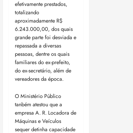
efetivamente prestados,
totalizando
aproximadamente R$
6.243.000,00, dos quais
grande parte foi desviada e
repassada a diversas
pessoas, dentre os quais
familiares do ex-prefeito,
do ex-secretário, além de
vereadores da época.
O Ministério Público
tanbém atestou que a
empresa A. R. Locadora de
Máquinas e Veículos
sequer detinha capacidade