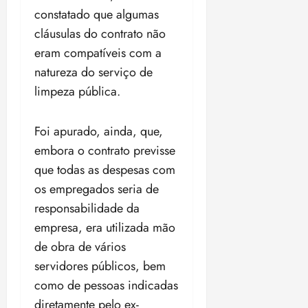
constatado que algumas
cláusulas do contrato não
eram compatíveis com a
natureza do serviço de
limpeza pública.
Foi apurado, ainda, que,
embora o contrato previsse
que todas as despesas com
os empregados seria de
responsabilidade da
empresa, era utilizada mão
de obra de vários
servidores públicos, bem
como de pessoas indicadas
diretamente pelo ex-