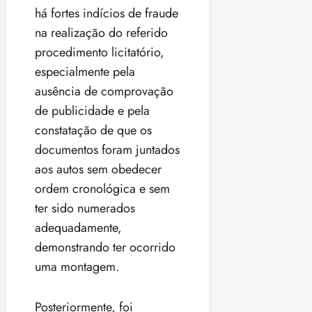
há fortes indícios de fraude
na realização do referido
procedimento licitatório,
especialmente pela
ausência de comprovação
de publicidade e pela
constatação de que os
documentos foram juntados
aos autos sem obedecer
ordem cronológica e sem
ter sido numerados
adequadamente,
demonstrando ter ocorrido
uma montagem.
Posteriormente, foi