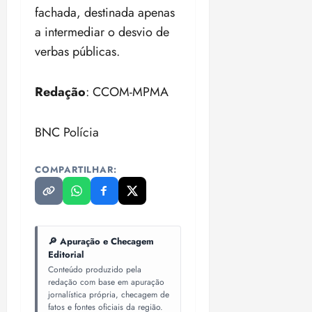
fachada, destinada apenas
a intermediar o desvio de
verbas públicas.
Redação
: CCOM-MPMA
BNC Polícia
COMPARTILHAR:
🔎 Apuração e Checagem
Editorial
Conteúdo produzido pela
redação com base em apuração
jornalística própria, checagem de
fatos e fontes oficiais da região.