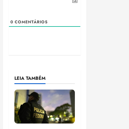
0
COMENTÁRIOS
LEIA TAMBÉM