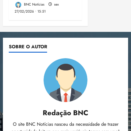
BNC Notícias
sex
27/02/2026 • 15:51
SOBRE O AUTOR
Redação BNC
O site BNC Notícias nasceu da necessidade de trazer