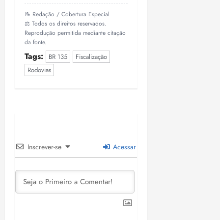
📝 Redação / Cobertura Especial
⚖️ Todos os direitos reservados.
Reprodução permitida mediante citação
da fonte.
Tags:
BR 135
Fiscalização
Rodovias
Inscrever-se
Acessar