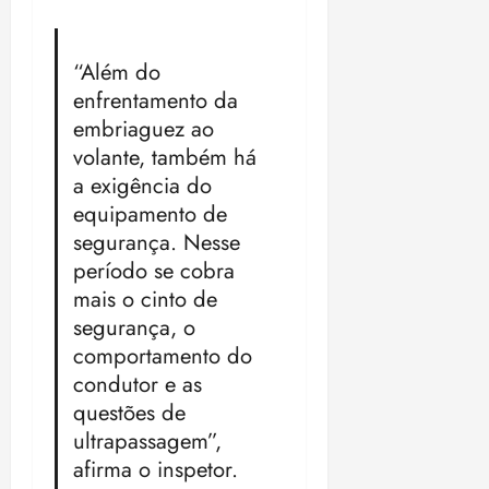
“Além do
enfrentamento da
embriaguez ao
volante, também há
a exigência do
equipamento de
segurança. Nesse
período se cobra
mais o cinto de
segurança, o
comportamento do
condutor e as
questões de
ultrapassagem”,
afirma o inspetor.