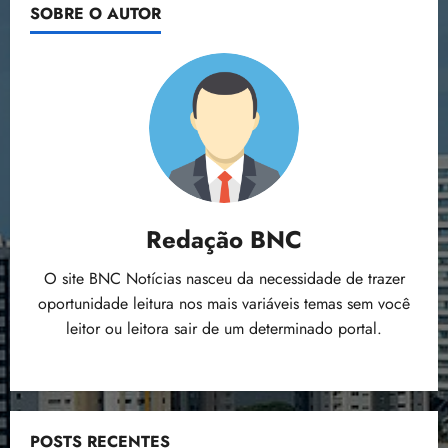
SOBRE O AUTOR
Redação BNC
O site BNC Notícias nasceu da necessidade de trazer
oportunidade leitura nos mais variáveis temas sem você
leitor ou leitora sair de um determinado portal.
POSTS RECENTES