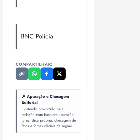
BNC Polícia
COMPARTILHAR:
🔎 Apuração e Checagem
Editorial
Conteúdo produzido pela
redação com base em apuração
jornalística própria, checagem de
fatos e fontes oficiais da região.