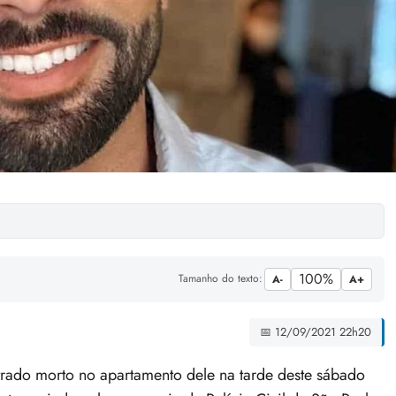
100%
Tamanho do texto:
A-
A+
📅 12/09/2021 22h20
rado morto no apartamento dele na tarde deste sábado