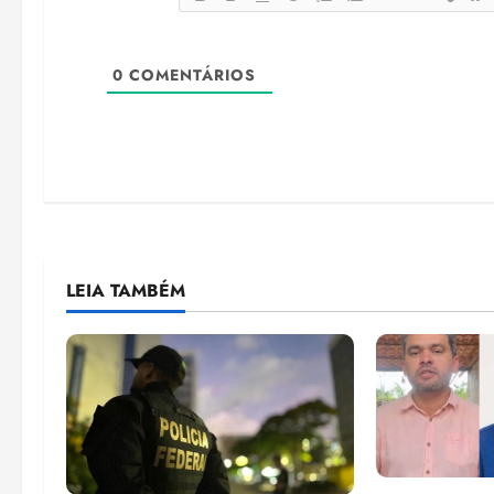
0
COMENTÁRIOS
LEIA TAMBÉM