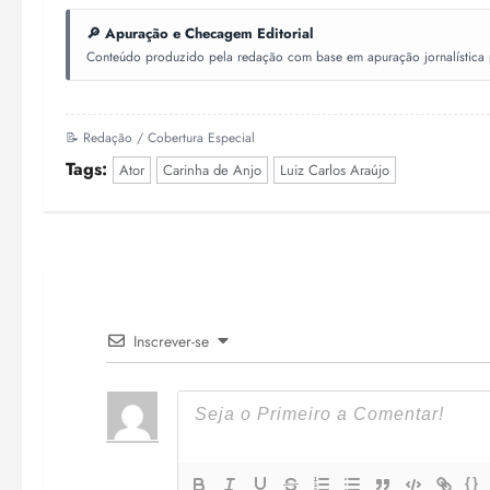
🔎 Apuração e Checagem Editorial
Conteúdo produzido pela redação com base em apuração jornalística pr
📝 Redação / Cobertura Especial
Tags:
Ator
Carinha de Anjo
Luiz Carlos Araújo
Inscrever-se
{}