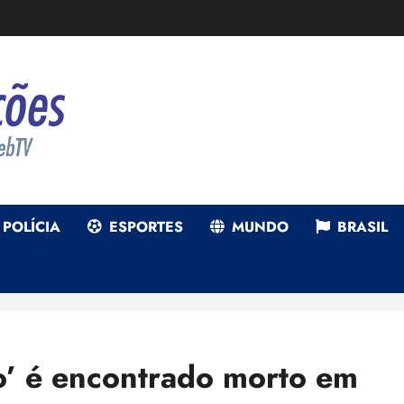
POLÍCIA
ESPORTES
MUNDO
BRASIL
o’ é encontrado morto em