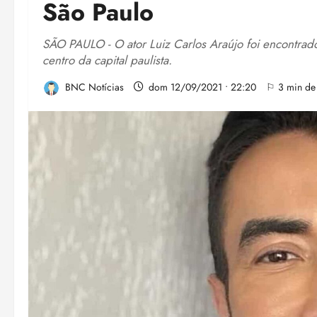
São Paulo
SÃO PAULO - O ator Luiz Carlos Araújo foi encontrad
centro da capital paulista.
BNC Notícias
dom 12/09/2021 • 22:20
⚐ 3 min de 