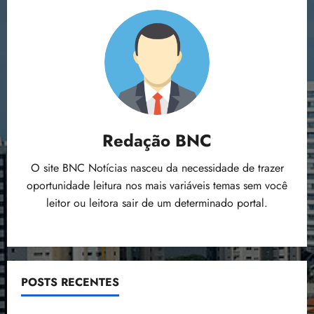
Redação BNC
O site BNC Notícias nasceu da necessidade de trazer
oportunidade leitura nos mais variáveis temas sem você
leitor ou leitora sair de um determinado portal.
POSTS RECENTES