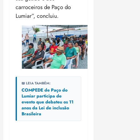
carroceiros de Paço do
Lumiar”, concluiu.
📖 LEIA TAMBÉM:
COMPEDE de Paço do
Lumiar participa de
evento que debateu os 11
anos da Lei de inclusão
Brasileira