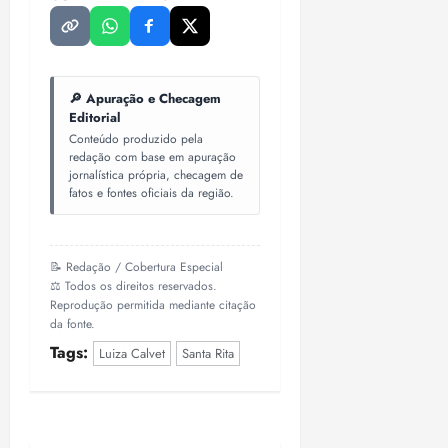
🔎 Apuração e Checagem
Editorial
Conteúdo produzido pela
redação com base em apuração
jornalística própria, checagem de
fatos e fontes oficiais da região.
📝 Redação / Cobertura Especial
⚖️ Todos os direitos reservados.
Reprodução permitida mediante citação
da fonte.
Tags:
Luiza Calvet
Santa Rita