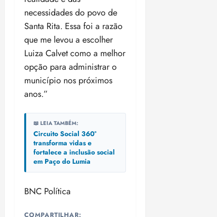
necessidades do povo de
Santa Rita. Essa foi a razão
que me levou a escolher
Luiza Calvet como a melhor
opção para administrar o
município nos próximos
anos.”
📖 LEIA TAMBÉM:
Circuito Social 360°
transforma vidas e
fortalece a inclusão social
em Paço do Lumia
BNC Política
COMPARTILHAR: