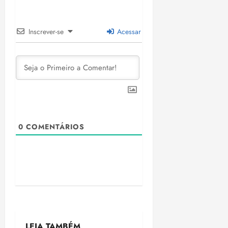
Inscrever-se
Acessar
0
COMENTÁRIOS
LEIA TAMBÉM