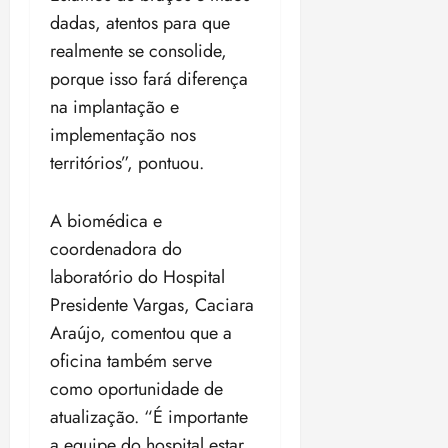
dadas, atentos para que
realmente se consolide,
porque isso fará diferença
na implantação e
implementação nos
territórios”, pontuou.
A biomédica e
coordenadora do
laboratório do Hospital
Presidente Vargas, Caciara
Araújo, comentou que a
oficina também serve
como oportunidade de
atualização. “É importante
a equipe do hospital estar