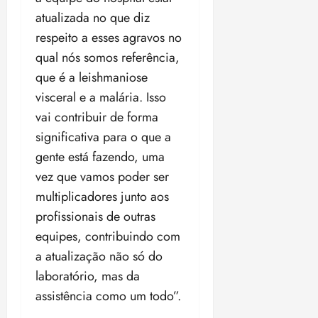
atualizada no que diz
respeito a esses agravos no
qual nós somos referência,
que é a leishmaniose
visceral e a malária. Isso
vai contribuir de forma
significativa para o que a
gente está fazendo, uma
vez que vamos poder ser
multiplicadores junto aos
profissionais de outras
equipes, contribuindo com
a atualização não só do
laboratório, mas da
assistência como um todo”.