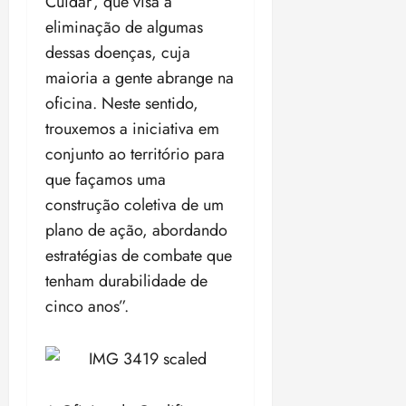
Cuidar’, que visa a
eliminação de algumas
dessas doenças, cuja
maioria a gente abrange na
oficina. Neste sentido,
trouxemos a iniciativa em
conjunto ao território para
que façamos uma
construção coletiva de um
plano de ação, abordando
estratégias de combate que
tenham durabilidade de
cinco anos”.