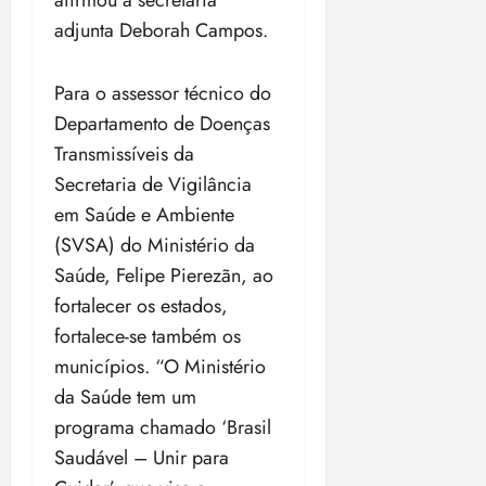
adjunta Deborah Campos.
Para o assessor técnico do
Departamento de Doenças
Transmissíveis da
Secretaria de Vigilância
em Saúde e Ambiente
(SVSA) do Ministério da
Saúde, Felipe Pierezãn, ao
fortalecer os estados,
fortalece-se também os
municípios. “O Ministério
da Saúde tem um
programa chamado ‘Brasil
Saudável – Unir para