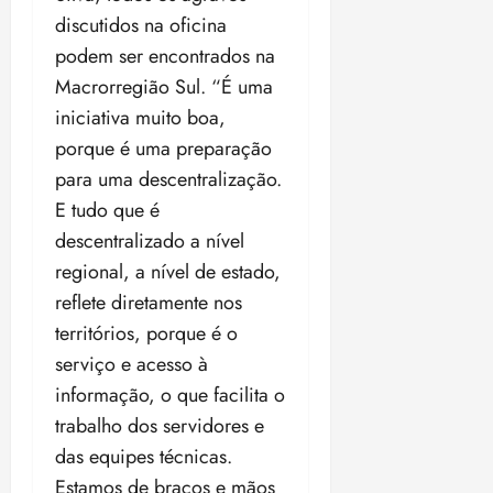
discutidos na oficina
podem ser encontrados na
Macrorregião Sul. “É uma
iniciativa muito boa,
porque é uma preparação
para uma descentralização.
E tudo que é
descentralizado a nível
regional, a nível de estado,
reflete diretamente nos
territórios, porque é o
serviço e acesso à
informação, o que facilita o
trabalho dos servidores e
das equipes técnicas.
Estamos de braços e mãos