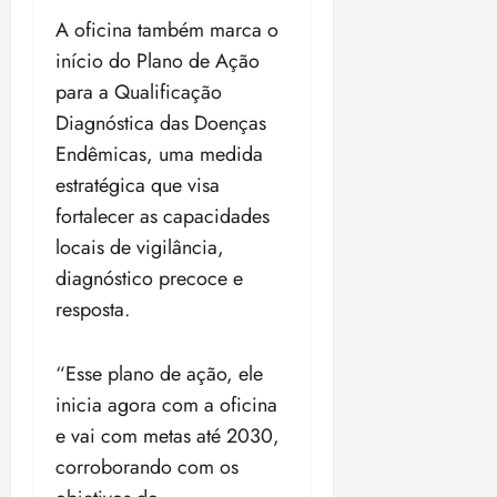
A oficina também marca o
início do Plano de Ação
para a Qualificação
Diagnóstica das Doenças
Endêmicas, uma medida
estratégica que visa
fortalecer as capacidades
locais de vigilância,
diagnóstico precoce e
resposta.
“Esse plano de ação, ele
inicia agora com a oficina
e vai com metas até 2030,
corroborando com os