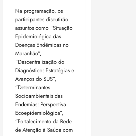
Na programação, os
participantes discutirão
assuntos como “Situação
Epidemiológica das
Doenças Endêmicas no
Maranhão”,
“Descentralização do
Diagnóstico: Estratégias e
Avanços do SUS”,
“Determinantes
Socioambientais das
Endemias: Perspectiva
Ecoepidemiológica”,
“Fortalecimento da Rede
de Atenção à Saúde com