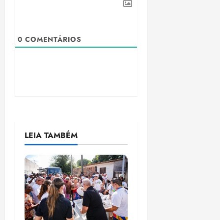
0
COMENTÁRIOS
LEIA TAMBÉM