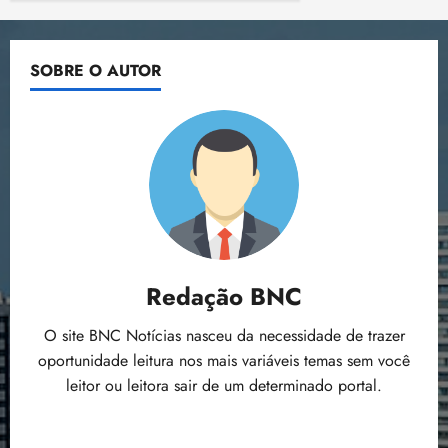
SOBRE O AUTOR
Redação BNC
O site BNC Notícias nasceu da necessidade de trazer
oportunidade leitura nos mais variáveis temas sem você
leitor ou leitora sair de um determinado portal.