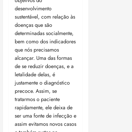
objetivos do
desenvolvimento
sustentável, com relação às
doenças que são
determinadas socialmente,
bem como dos indicadores
que nós precisamos
alcançar. Uma das formas
de se reduzir doenças, e a
letalidade delas, é
justamente o diagnóstico
precoce. Assim, se
tratarmos o paciente
rapidamente, ele deixa de
ser uma fonte de infecção e
assim evitamos novos casos