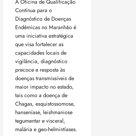
A Oficina de Qualificação
Contínua para o
Diagnóstico de Doenças
Endêmicas no Maranhão é
uma iniciativa estratégica
que visa fortalecer as
capacidades locais de
vigilância, diagnóstico
precoce e resposta às
doenças transmissíveis de
maior impacto no estado,
tais como a doença de
Chagas, esquistossomose,
hanseníase, leishmaniose
tegumentar e visceral,
malária e geo-helmintíases.