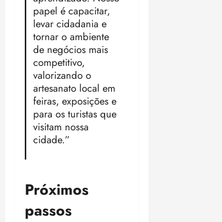
papel é capacitar,
levar cidadania e
tornar o ambiente
de negócios mais
competitivo,
valorizando o
artesanato local em
feiras, exposições e
para os turistas que
visitam nossa
cidade.”
Próximos
passos