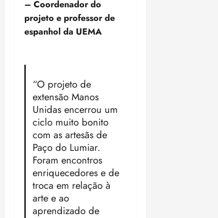
– Coordenador do
projeto e professor de
espanhol da UEMA
“O projeto de
extensão Manos
Unidas encerrou um
ciclo muito bonito
com as artesãs de
Paço do Lumiar.
Foram encontros
enriquecedores e de
troca em relação à
arte e ao
aprendizado de