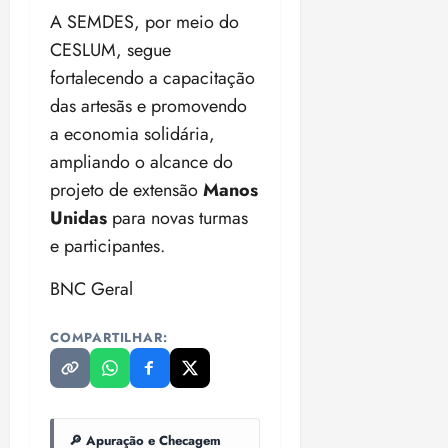
A SEMDES, por meio do
CESLUM, segue
fortalecendo a capacitação
das artesãs e promovendo
a economia solidária,
ampliando o alcance do
projeto de extensão
Manos
Unidas
para novas turmas
e participantes.
BNC Geral
COMPARTILHAR:
🔎 Apuração e Checagem