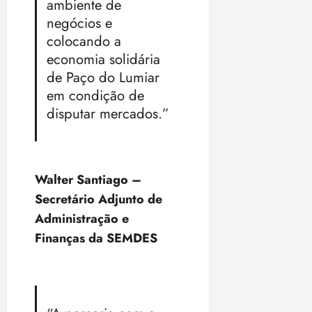
ambiente de
negócios e
colocando a
economia solidária
de Paço do Lumiar
em condição de
disputar mercados.”
Walter Santiago –
Secretário Adjunto de
Administração e
Finanças da SEMDES