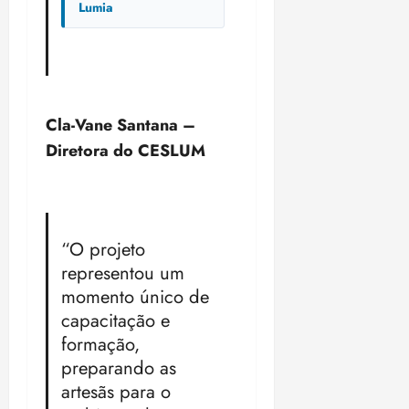
Lumia
Cla-Vane Santana –
Diretora do CESLUM
“O projeto
representou um
momento único de
capacitação e
formação,
preparando as
artesãs para o