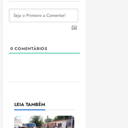
0
COMENTÁRIOS
LEIA TAMBÉM