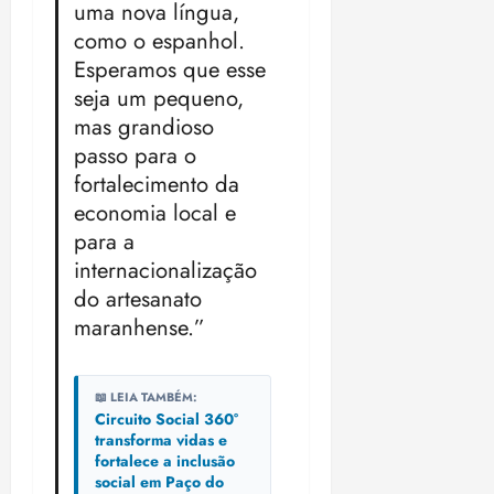
uma nova língua,
como o espanhol.
Esperamos que esse
seja um pequeno,
mas grandioso
passo para o
fortalecimento da
economia local e
para a
internacionalização
do artesanato
maranhense.”
📖 LEIA TAMBÉM:
Circuito Social 360°
transforma vidas e
fortalece a inclusão
social em Paço do