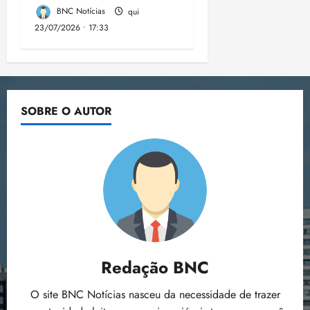
BNC Notícias
qui
23/07/2026 • 17:33
SOBRE O AUTOR
Redação BNC
O site BNC Notícias nasceu da necessidade de trazer