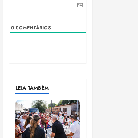
0
COMENTÁRIOS
LEIA TAMBÉM