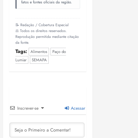
fatos e fontes oficiais da região.
📝 Redação / Cobertura Especial
⚖️ Todos os direitos reservados.
Reprodução permitida mediante citação
da fonte.
Tags:
Alimentos
Paço do
Lumiar
SEMAPA
Inscrever-se
Acessar