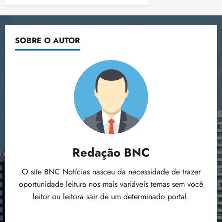
SOBRE O AUTOR
Redação BNC
O site BNC Notícias nasceu da necessidade de trazer
oportunidade leitura nos mais variáveis temas sem você
leitor ou leitora sair de um determinado portal.