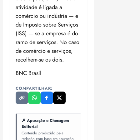
atividade é ligada a
comércio ou indústria — e
de Imposto sobre Serviços
(ISS) — se a empresa é do
ramo de serviços. No caso
de comércio e serviços,
recolhem-se os dois.
BNC Brasil
COMPARTILHAR:
🔎 Apuração e Checagem
Editorial
Conteúdo produzido pela
redação com base em apuração