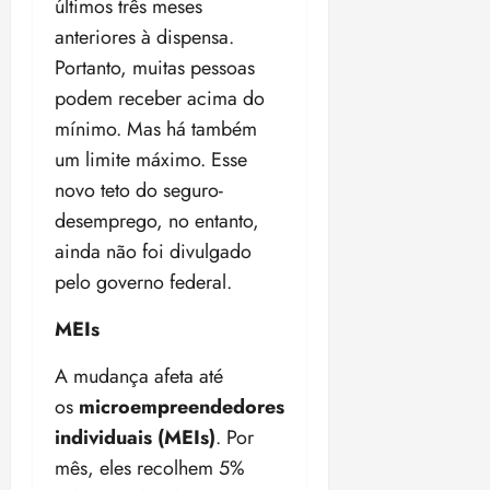
últimos três meses
anteriores à dispensa.
Portanto, muitas pessoas
podem receber acima do
mínimo. Mas há também
um limite máximo. Esse
novo teto do seguro-
desemprego, no entanto,
ainda não foi divulgado
pelo governo federal.
MEIs
A mudança afeta até
os
microempreendedores
individuais (MEIs)
. Por
mês, eles recolhem 5%