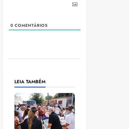
0
COMENTÁRIOS
LEIA TAMBÉM