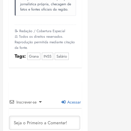
jornalística própria, checagem de
fatos e fontes oficiais da região.
📝 Redação / Cobertura Especial
⚖️ Todos os direitos reservados.
Reprodução permitida mediante citação
da fonte.
Tags:
Grana
INSS
Salário
Inscrever-se
Acessar