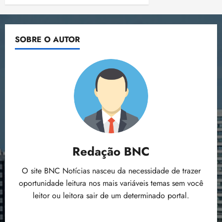
SOBRE O AUTOR
Redação BNC
O site BNC Notícias nasceu da necessidade de trazer
oportunidade leitura nos mais variáveis temas sem você
leitor ou leitora sair de um determinado portal.