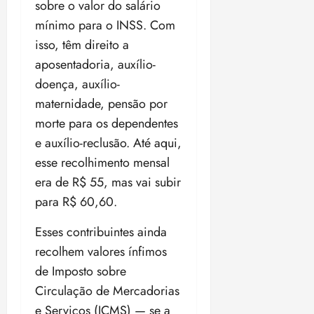
sobre o valor do salário
mínimo para o INSS. Com
isso, têm direito a
aposentadoria, auxílio-
doença, auxílio-
maternidade, pensão por
morte para os dependentes
e auxílio-reclusão. Até aqui,
esse recolhimento mensal
era de R$ 55, mas vai subir
para R$ 60,60.
Esses contribuintes ainda
recolhem valores ínfimos
de Imposto sobre
Circulação de Mercadorias
e Serviços (ICMS) — se a