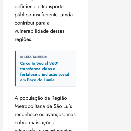
deficiente e transporte
público insuficiente, ainda
contribui para a
vulnerabilidade dessas
regiões.
📖 LEIA TAMBÉM:
Circuito Social 360°
transforma vidas e
fortalece a inclusão social
em Paço do Lumia
A população da Região
Metropolitana de São Luís
reconhece os avanços, mas
cobra mais ações
integradas e investimentos