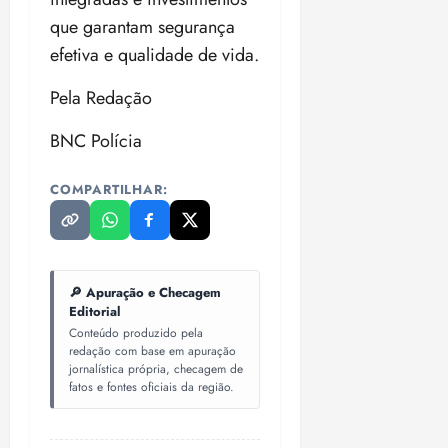
que garantam segurança
efetiva e qualidade de vida.
Pela Redação
BNC Polícia
COMPARTILHAR:
🔎 Apuração e Checagem
Editorial
Conteúdo produzido pela
redação com base em apuração
jornalística própria, checagem de
fatos e fontes oficiais da região.