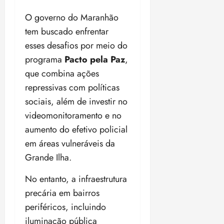
O governo do Maranhão
tem buscado enfrentar
esses desafios por meio do
programa
Pacto pela Paz
,
que combina ações
repressivas com políticas
sociais, além de investir no
videomonitoramento e no
aumento do efetivo policial
em áreas vulneráveis da
Grande Ilha.
No entanto, a infraestrutura
precária em bairros
periféricos, incluindo
iluminação pública