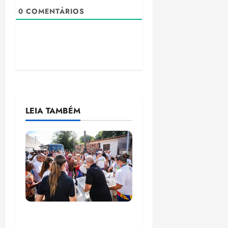
0
COMENTÁRIOS
LEIA TAMBÉM
Circuito Social 360°