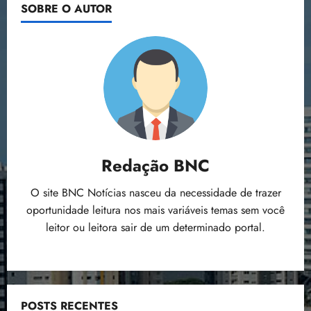
SOBRE O AUTOR
Redação BNC
O site BNC Notícias nasceu da necessidade de trazer
oportunidade leitura nos mais variáveis temas sem você
leitor ou leitora sair de um determinado portal.
POSTS RECENTES