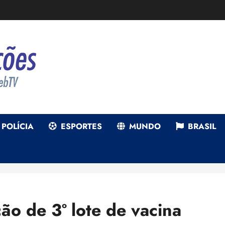
POLÍCIA
ESPORTES
MUNDO
BRASIL
ão de 3º lote de vacina