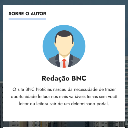
SOBRE O AUTOR
Redação BNC
O site BNC Notícias nasceu da necessidade de trazer
oportunidade leitura nos mais variáveis temas sem você
leitor ou leitora sair de um determinado portal.