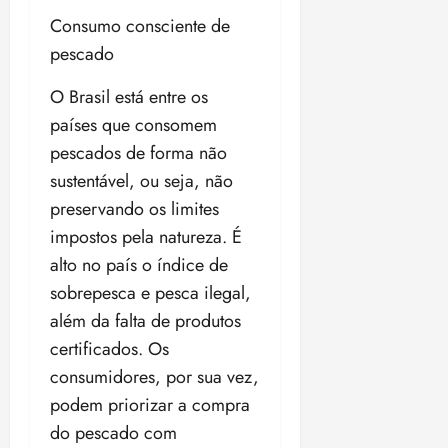
Consumo consciente de
pescado
O Brasil está entre os
países que consomem
pescados de forma não
sustentável, ou seja, não
preservando os limites
impostos pela natureza. É
alto no país o índice de
sobrepesca e pesca ilegal,
além da falta de produtos
certificados. Os
consumidores, por sua vez,
podem priorizar a compra
do pescado com