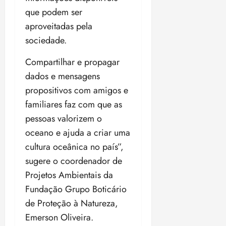
que podem ser
aproveitadas pela
sociedade.
Compartilhar e propagar
dados e mensagens
propositivos com amigos e
familiares faz com que as
pessoas valorizem o
oceano e ajuda a criar uma
cultura oceânica no país”,
sugere o coordenador de
Projetos Ambientais da
Fundação Grupo Boticário
de Proteção à Natureza,
Emerson Oliveira.