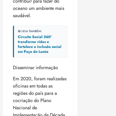
contribuir para fazer do
oceano um ambiente mais
saudável.
📖 LEIA TAMBÉM:
Circuito Social 360°
transforma vidas e
fortalece a inclusão social
em Paço do Lumia
Disseminar informação
Em 2020, foram realizadas
oficinas em todas as
regiões do país para a
cocriação do Plano
Nacional de
Implementação da Década