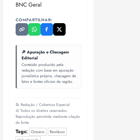
BNC Geral
COMPARTILHAR:
🔎 Apuração e Checagem
Editorial
Conteúdo produzido pela
redação com base em apuração
jornalística própria, checagem de
fatos e fontes oficiais da região.
📝 Redação / Cobertura Especial
⚖️ Todos os direitos reservados.
Reprodução permitida mediante citação
da fonte.
Tags:
Oceano
Resíduos