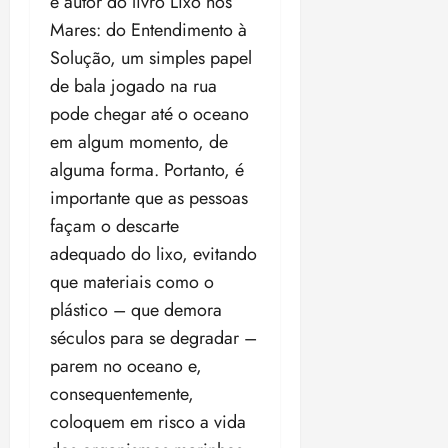
é autor do livro Lixo nos
Mares: do Entendimento à
Solução, um simples papel
de bala jogado na rua
pode chegar até o oceano
em algum momento, de
alguma forma. Portanto, é
importante que as pessoas
façam o descarte
adequado do lixo, evitando
que materiais como o
plástico – que demora
séculos para se degradar –
parem no oceano e,
consequentemente,
coloquem em risco a vida