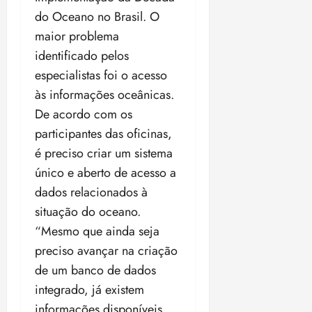
do Oceano no Brasil. O
maior problema
identificado pelos
especialistas foi o acesso
às informações oceânicas.
De acordo com os
participantes das oficinas,
é preciso criar um sistema
único e aberto de acesso a
dados relacionados à
situação do oceano.
“Mesmo que ainda seja
preciso avançar na criação
de um banco de dados
integrado, já existem
informações disponíveis