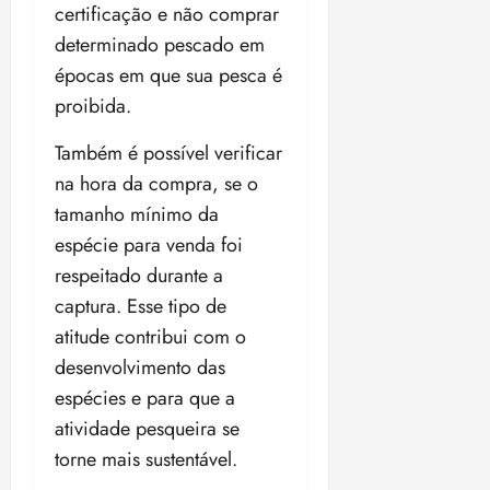
certificação e não comprar
determinado pescado em
épocas em que sua pesca é
proibida.
Também é possível verificar
na hora da compra, se o
tamanho mínimo da
espécie para venda foi
respeitado durante a
captura. Esse tipo de
atitude contribui com o
desenvolvimento das
espécies e para que a
atividade pesqueira se
torne mais sustentável.