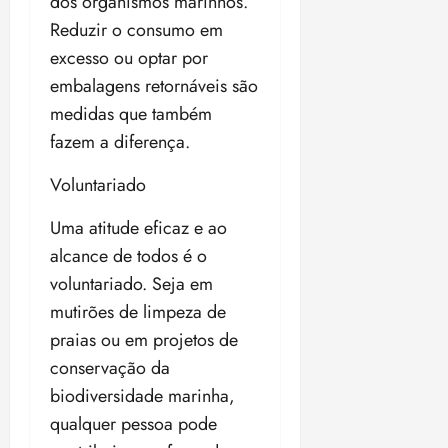
dos organismos marinhos.
Reduzir o consumo em
excesso ou optar por
embalagens retornáveis são
medidas que também
fazem a diferença.
Voluntariado
Uma atitude eficaz e ao
alcance de todos é o
voluntariado. Seja em
mutirões de limpeza de
praias ou em projetos de
conservação da
biodiversidade marinha,
qualquer pessoa pode