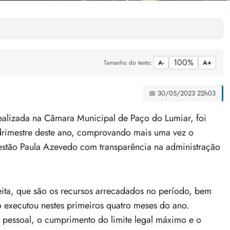
100%
Tamanho do texto:
A-
A+
📅 30/05/2023 22h03
lizada na Câmara Municipal de Paço do Lumiar, foi
drimestre deste ano, comprovando mais uma vez o
estão Paula Azevedo com transparência na administração
ita, que são os recursos arrecadados no período, bem
 executou nestes primeiros quatro meses do ano.
pessoal, o cumprimento do limite legal máximo e o