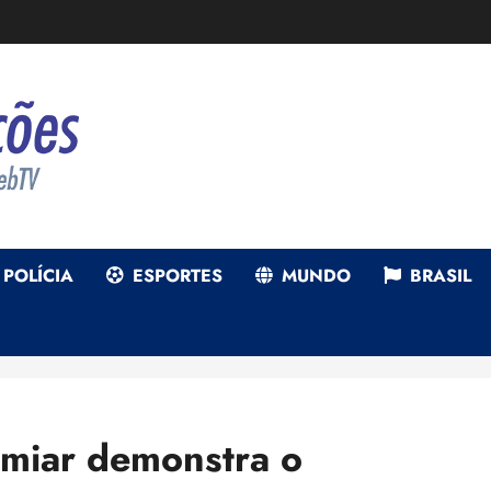
POLÍCIA
ESPORTES
MUNDO
BRASIL
umiar demonstra o