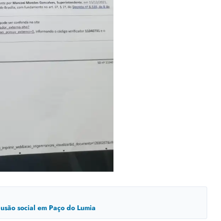
clusão social em Paço do Lumia