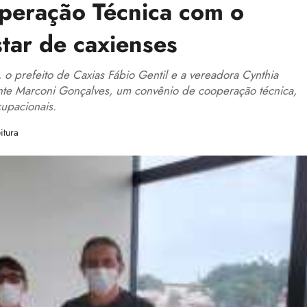
peração Técnica com o
tar de caxienses
o prefeito de Caxias Fábio Gentil e a vereadora Cynthia
nte Marconi Gonçalves, um convênio de cooperação técnica,
upacionais.
itura