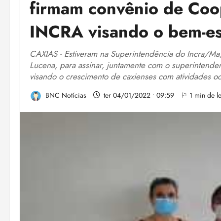
firmam convênio de Coo
INCRA visando o bem-es
CAXIAS - Estiveram na Superintendência do Incra/Ma, 
Lucena, para assinar, juntamente com o superintende
visando o crescimento de caxienses com atividades oc
BNC Notícias
ter 04/01/2022 • 09:59
⚐ 1 min de le