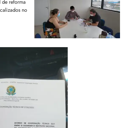
 de reforma
calizados no