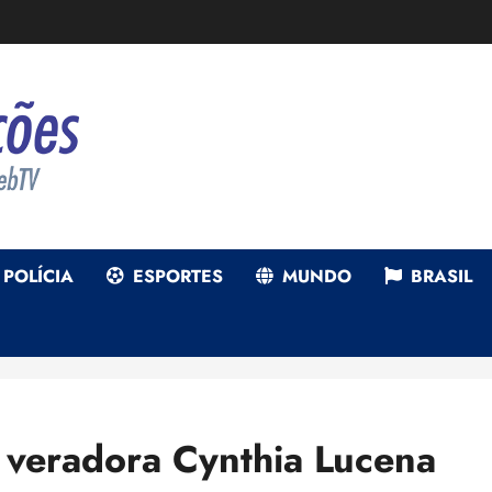
POLÍCIA
ESPORTES
MUNDO
BRASIL
a veradora Cynthia Lucena