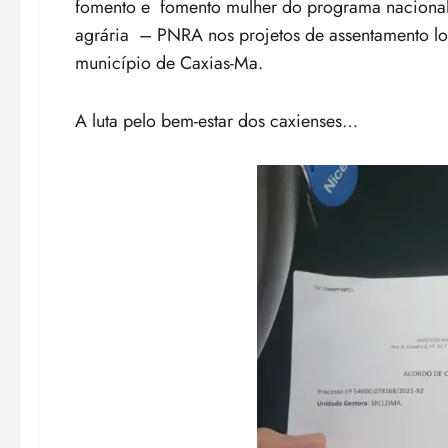
fomento e fomento mulher do programa nacional
agrária – PNRA nos projetos de assentamento lo
município de Caxias-Ma.
A luta pelo bem-estar dos caxienses…