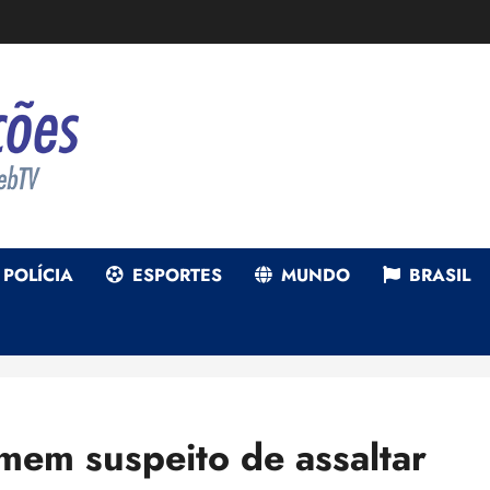
POLÍCIA
ESPORTES
MUNDO
BRASIL
omem suspeito de assaltar