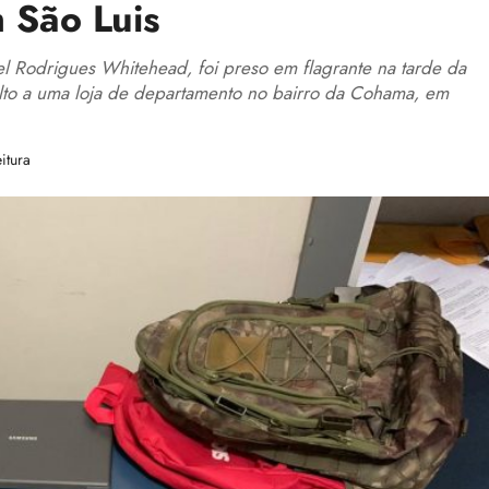
 São Luis
Rodrigues Whitehead, foi preso em flagrante na tarde da
ssalto a uma loja de departamento no bairro da Cohama, em
itura