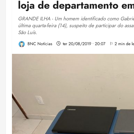
loja de departamento em
GRANDE ILHA - Um homem identificado como Gabriel 
última quarta-feira (14), suspeito de participar do a
São Luís.
BNC Notícias
ter 20/08/2019 • 20:07
⚐ 2 min de le