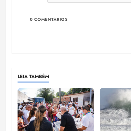
0
COMENTÁRIOS
LEIA TAMBÉM