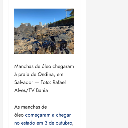
Manchas de óleo chegaram
à praia de Ondina, em
Salvador — Foto: Rafael
Alves/TV Bahia
As manchas de
óleo
começaram a chegar
no estado em 3 de outubro
,