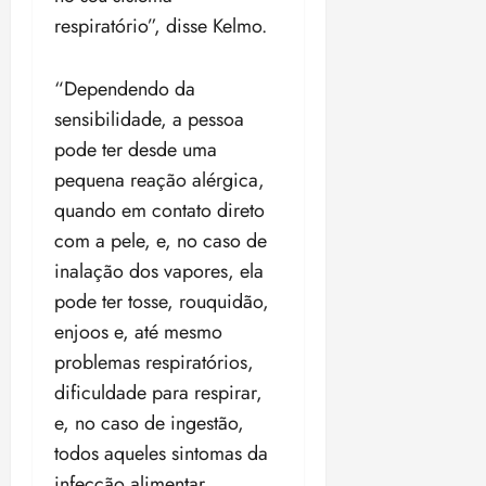
respiratório”, disse Kelmo.
“Dependendo da
sensibilidade, a pessoa
pode ter desde uma
pequena reação alérgica,
quando em contato direto
com a pele, e, no caso de
inalação dos vapores, ela
pode ter tosse, rouquidão,
enjoos e, até mesmo
problemas respiratórios,
dificuldade para respirar,
e, no caso de ingestão,
todos aqueles sintomas da
infecção alimentar.