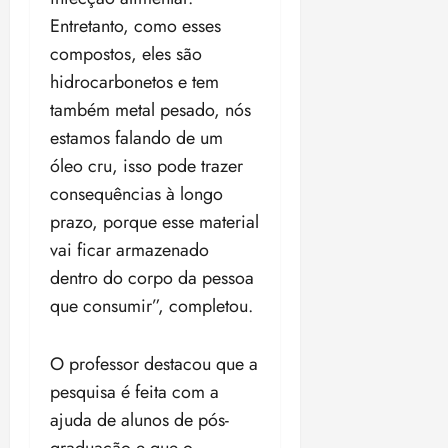
Entretanto, como esses
compostos, eles são
hidrocarbonetos e tem
também metal pesado, nós
estamos falando de um
óleo cru, isso pode trazer
consequências à longo
prazo, porque esse material
vai ficar armazenado
dentro do corpo da pessoa
que consumir”, completou.
O professor destacou que a
pesquisa é feita com a
ajuda de alunos de pós-