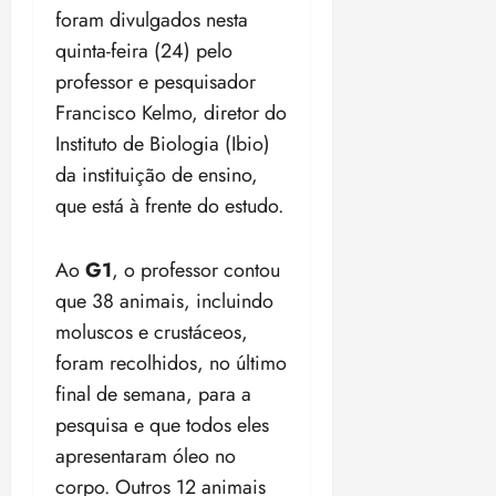
foram divulgados nesta
quinta-feira (24) pelo
professor e pesquisador
Francisco Kelmo, diretor do
Instituto de Biologia (Ibio)
da instituição de ensino,
que está à frente do estudo.
Ao
G1
, o professor contou
que 38 animais, incluindo
moluscos e crustáceos,
foram recolhidos, no último
final de semana, para a
pesquisa e que todos eles
apresentaram óleo no
corpo. Outros 12 animais