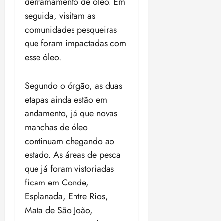
derramamento de óleo. Em
seguida, visitam as
comunidades pesqueiras
que foram impactadas com
esse óleo.
Segundo o órgão, as duas
etapas ainda estão em
andamento, já que novas
manchas de óleo
continuam chegando ao
estado. As áreas de pesca
que já foram vistoriadas
ficam em Conde,
Esplanada, Entre Rios,
Mata de São João,