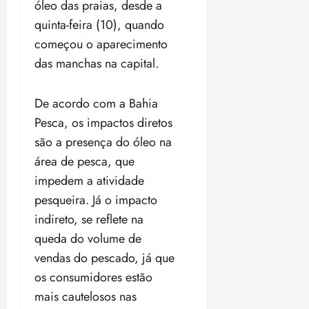
óleo das praias, desde a
quinta-feira (10), quando
começou o aparecimento
das manchas na capital.
De acordo com a Bahia
Pesca, os impactos diretos
são a presença do óleo na
área de pesca, que
impedem a atividade
pesqueira. Já o impacto
indireto, se reflete na
queda do volume de
vendas do pescado, já que
os consumidores estão
mais cautelosos nas