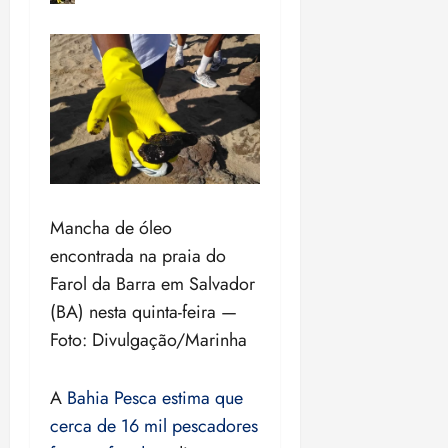
Mancha de óleo
encontrada na praia do
Farol da Barra em Salvador
(BA) nesta quinta-feira —
Foto: Divulgação/Marinha
A
Bahia Pesca estima que
cerca de 16 mil pescadores