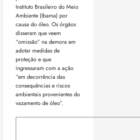
Instituto Brasileiro do Meio
Ambiente (Ibama) por
causa do óleo. Os órgãos
disseram que veem
“omissão” na demora em
adotar medidas de
proteção e que
ingressaram com a ação
“em decorrência das
consequências e riscos
ambientais provenientes do
vazamento de óleo”.