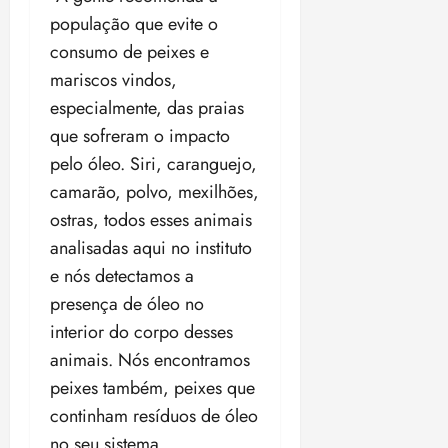
população que evite o
consumo de peixes e
mariscos vindos,
especialmente, das praias
que sofreram o impacto
pelo óleo. Siri, caranguejo,
camarão, polvo, mexilhões,
ostras, todos esses animais
analisadas aqui no instituto
e nós detectamos a
presença de óleo no
interior do corpo desses
animais. Nós encontramos
peixes também, peixes que
continham resíduos de óleo
no seu sistema