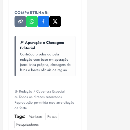
COMPARTILHAR:
🔎 Apuração e Checagem
Editorial
Conteúdo produzido pela
redação com base em apuração
jornalística própria, checagem de
fatos e fontes oficiais da região.
📝 Redação / Cobertura Especial
⚖️ Todos os direitos reservados.
Reprodução permitida mediante citação
da fonte.
Tags:
Mariscos
Peixes
Pesquisadores