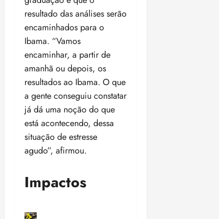
graduação e que o
resultado das análises serão
encaminhados para o
Ibama. “Vamos
encaminhar, a partir de
amanhã ou depois, os
resultados ao Ibama. O que
a gente conseguiu constatar
já dá uma noção do que
está acontecendo, dessa
situação de estresse
agudo”, afirmou.
Impactos