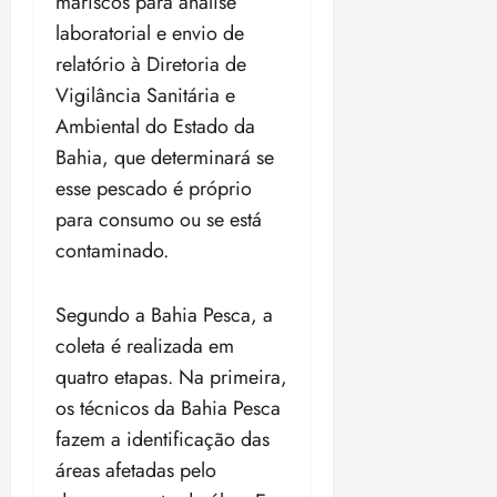
mariscos para análise
laboratorial e envio de
relatório à Diretoria de
Vigilância Sanitária e
Ambiental do Estado da
Bahia, que determinará se
esse pescado é próprio
para consumo ou se está
contaminado.
Segundo a Bahia Pesca, a
coleta é realizada em
quatro etapas. Na primeira,
os técnicos da Bahia Pesca
fazem a identificação das
áreas afetadas pelo