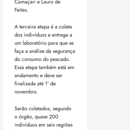
Camaçari e Lauro de
Feitas.
A terceira etapa é a coleta
dos indivíduos e entrega a
um laboratório para que se
faça a análise da segurança
do consumo do pescado.
Essa etapa também está em
andamento e deve ser
finalizada até 1º de
novembro.
Serão coletados, segundo
o órgão, quase 200
indivíduos em seis regiões