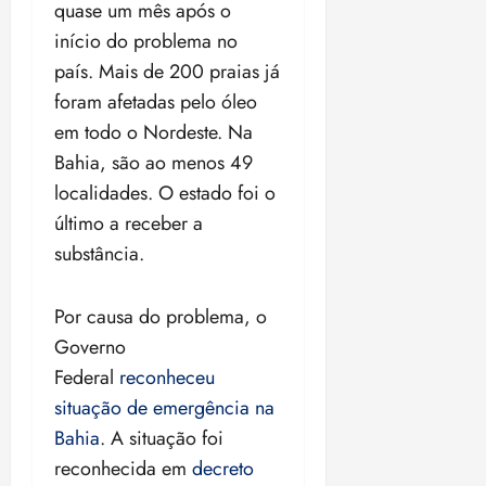
quase um mês após o
início do problema no
país. Mais de 200 praias já
foram afetadas pelo óleo
em todo o Nordeste. Na
Bahia, são ao menos 49
localidades. O estado foi o
último a receber a
substância.
Por causa do problema, o
Governo
Federal
reconheceu
situação de emergência na
Bahia
. A situação foi
reconhecida em
decreto