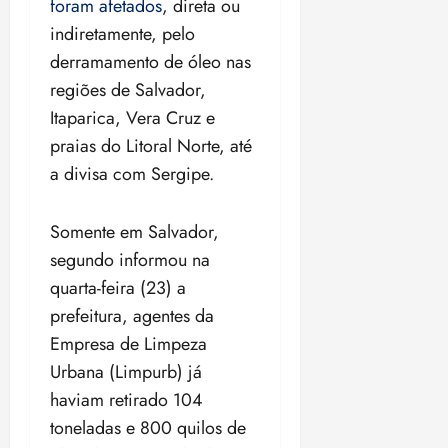
foram afetados
, direta ou
indiretamente, pelo
derramamento de óleo nas
regiões de Salvador,
Itaparica, Vera Cruz e
praias do Litoral Norte, até
a divisa com Sergipe.
Somente em Salvador,
segundo informou na
quarta-feira (23) a
prefeitura, agentes da
Empresa de Limpeza
Urbana (Limpurb) já
haviam retirado 104
toneladas e 800 quilos de