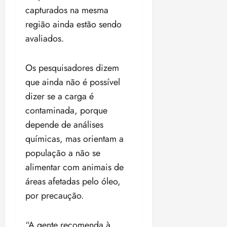
capturados na mesma
região ainda estão sendo
avaliados.
Os pesquisadores dizem
que ainda não é possível
dizer se a carga é
contaminada, porque
depende de análises
químicas, mas orientam a
população a não se
alimentar com animais de
áreas afetadas pelo óleo,
por precaução.
“A gente recomenda à