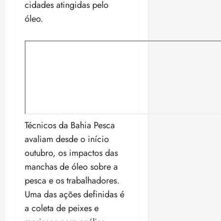
cidades atingidas pelo
óleo.
Técnicos da Bahia Pesca
avaliam desde o início
outubro, os impactos das
manchas de óleo sobre a
pesca e os trabalhadores.
Uma das ações definidas é
a coleta de peixes e