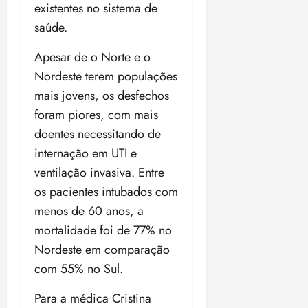
existentes no sistema de
saúde.
Apesar de o Norte e o
Nordeste terem populações
mais jovens, os desfechos
foram piores, com mais
doentes necessitando de
internação em UTI e
ventilação invasiva. Entre
os pacientes intubados com
menos de 60 anos, a
mortalidade foi de 77% no
Nordeste em comparação
com 55% no Sul.
Para a médica Cristina