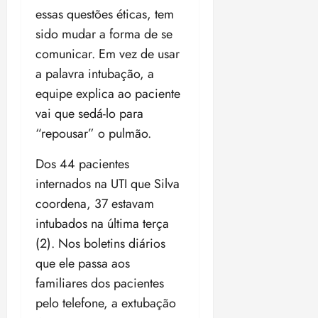
essas questões éticas, tem
sido mudar a forma de se
comunicar. Em vez de usar
a palavra intubação, a
equipe explica ao paciente
vai que sedá-lo para
“repousar” o pulmão.
Dos 44 pacientes
internados na UTI que Silva
coordena, 37 estavam
intubados na última terça
(2). Nos boletins diários
que ele passa aos
familiares dos pacientes
pelo telefone, a extubação