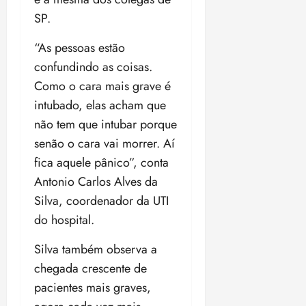
SP.
“As pessoas estão
confundindo as coisas.
Como o cara mais grave é
intubado, elas acham que
não tem que intubar porque
senão o cara vai morrer. Aí
fica aquele pânico”, conta
Antonio Carlos Alves da
Silva, coordenador da UTI
do hospital.
Silva também observa a
chegada crescente de
pacientes mais graves,