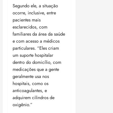
Segundo ele, a situação
ocorre, inclusive, entre
pacientes mais
esclarecidos, com
familiares da área da saúde
e com acesso a médicos
particulares. “Eles criam
um suporte hospitalar
dentro do domicílio, com
medicações que a gente
geralmente usa nos
hospitais, como os
anticoagulantes, e
adquirem cilindros de
oxigênio.”