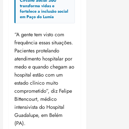
Circuito Social 360°
transforma vidas e
fortalece a inclusão social
em Paço do Lumia
“A gente tem visto com
frequência essas situações.
Pacientes protelando
atendimento hospitalar por
medo e quando chegam ao
hospital estão com um
estado clínico muito
comprometido”, diz Felipe
Bittencourt, médico
intensivista do Hospital
Guadalupe, em Belém
(PA).