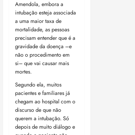
Amendola, embora a
intubação esteja associada
a uma maior taxa de
mortalidade, as pessoas
precisam entender que é a
gravidade da doença –e
não o procedimento em
si– que vai causar mais
mortes.
Segundo ela, muitos
pacientes e familiares já
chegam ao hospital com o
discurso de que não
querem a intubação. Só
depois de muito diálogo e