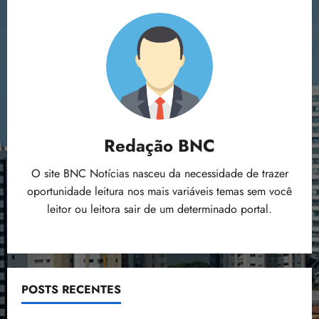
Redação BNC
O site BNC Notícias nasceu da necessidade de trazer
oportunidade leitura nos mais variáveis temas sem você
leitor ou leitora sair de um determinado portal.
POSTS RECENTES