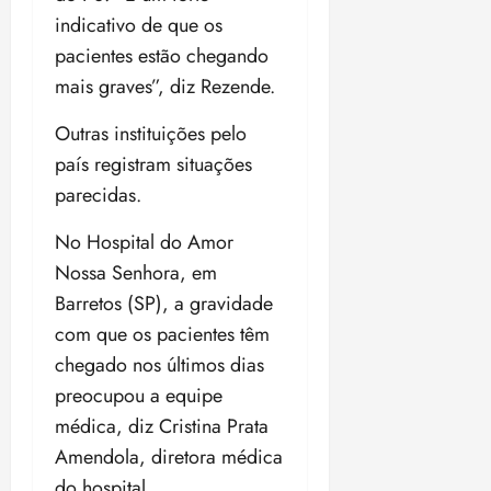
indicativo de que os
pacientes estão chegando
mais graves”, diz Rezende.
Outras instituições pelo
país registram situações
parecidas.
No Hospital do Amor
Nossa Senhora, em
Barretos (SP), a gravidade
com que os pacientes têm
chegado nos últimos dias
preocupou a equipe
médica, diz Cristina Prata
Amendola, diretora médica
do hospital.