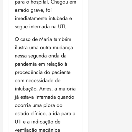
para o hospital. Chegou em
estado grave, foi
imediatamente intubada e
segue internada na UTI.
O caso de Maria também
ilustra uma outra mudança
nessa segunda onda da
pandemia em relação à
procedência do paciente
com necessidade de
intubação. Antes, a maioria
já estava internada quando
ocorria uma piora do
estado clínico, a ida para a
UTI e a indicação de
ventilação mecânica