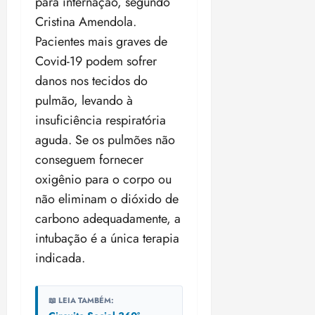
para internação, segundo
Cristina Amendola.
Pacientes mais graves de
Covid-19 podem sofrer
danos nos tecidos do
pulmão, levando à
insuficiência respiratória
aguda. Se os pulmões não
conseguem fornecer
oxigênio para o corpo ou
não eliminam o dióxido de
carbono adequadamente, a
intubação é a única terapia
indicada.
📖 LEIA TAMBÉM: