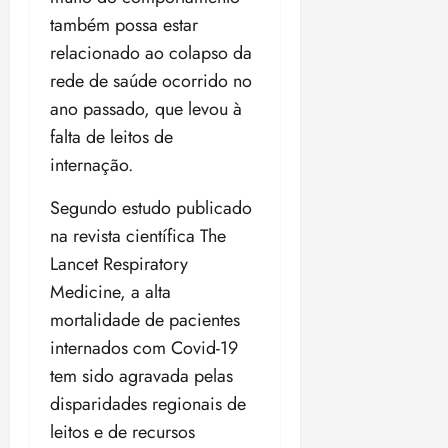
também possa estar
relacionado ao colapso da
rede de saúde ocorrido no
ano passado, que levou à
falta de leitos de
internação.
Segundo estudo publicado
na revista científica The
Lancet Respiratory
Medicine, a alta
mortalidade de pacientes
internados com Covid-19
tem sido agravada pelas
disparidades regionais de
leitos e de recursos