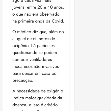
agora cada vez mais
jovens, entre 20 e 40 anos,
o que não era observado
na primeira onda da Covid.
O médico diz que, além do
aluguel de cilindros de
oxigênio, há pacientes
questionando se podem
comprar ventiladores
mecânicos não invasivos
para deixar em casa por
precaução.
A necessidade de oxigênio
indica maior gravidade da
doença, e isso é critério