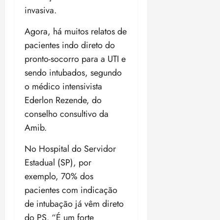
invasiva.
Agora, há muitos relatos de
pacientes indo direto do
pronto-socorro para a UTI e
sendo intubados, segundo
o médico intensivista
Ederlon Rezende, do
conselho consultivo da
Amib.
No Hospital do Servidor
Estadual (SP), por
exemplo, 70% dos
pacientes com indicação
de intubação já vêm direto
do PS. “É um forte