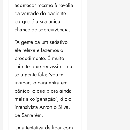
acontecer mesmo à revelia
da vontade do paciente
porque é a sua única
chance de sobrevivência.
“A gente dá um sedativo,
ele relaxa e fazemos o
procedimento. É muito
ruim ter que ser assim, mas
se a gente fala: ‘vou te
intubar’, o cara entra em
pânico, o que piora ainda
mais a oxigenação”, diz o
intensivista Antonio Silva,
de Santarém.
Uma tentativa de lidar com