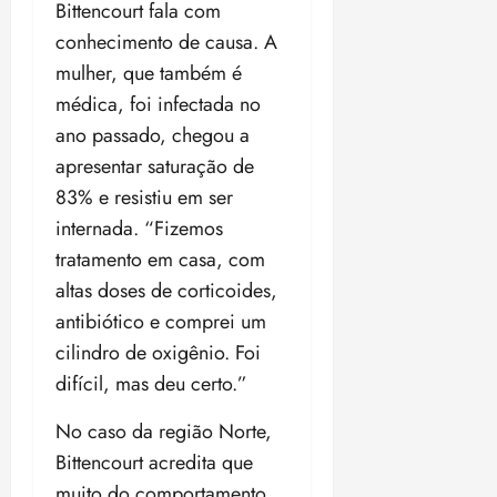
Bittencourt fala com
conhecimento de causa. A
mulher, que também é
médica, foi infectada no
ano passado, chegou a
apresentar saturação de
83% e resistiu em ser
internada. “Fizemos
tratamento em casa, com
altas doses de corticoides,
antibiótico e comprei um
cilindro de oxigênio. Foi
difícil, mas deu certo.”
No caso da região Norte,
Bittencourt acredita que
muito do comportamento