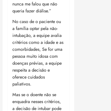
nunca me falou que não
queria fazer diálise.”
No caso de o paciente ou
a família optar pela não-
intubação, a equipe avalia
critérios como a idade e as
comorbidades, Se for uma
pessoa muito idosa com
doenças prévias, a equipe
respeita a decisão e
oferece cuidados
paliativos.
Mas se o doente não se
enquadra nesses critérios,
a decisão de intubar pode