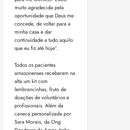
muito agradecida pela
oportunidade que Deus me
concede, de voltar para a
minha casa e dar
continuidade a tudo aquilo
que eu fiz até hoje”.
Todos os pacientes
amazonenses receberam na
alta um kit com
lembrancinhas, fruto de
doações de voluntários e
profissionais. Além da
caneca personalizada por
Sara Morais, da Ong