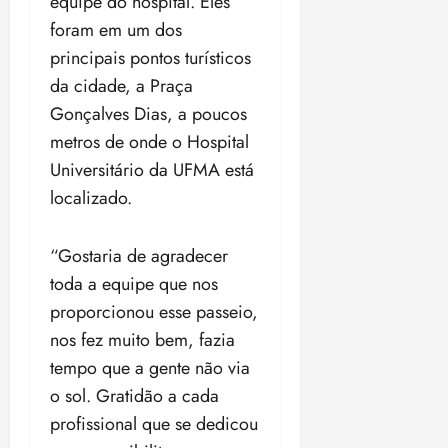
equipe do hospital. Eles
foram em um dos
principais pontos turísticos
da cidade, a Praça
Gonçalves Dias, a poucos
metros de onde o Hospital
Universitário da UFMA está
localizado.
“Gostaria de agradecer
toda a equipe que nos
proporcionou esse passeio,
nos fez muito bem, fazia
tempo que a gente não via
o sol. Gratidão a cada
profissional que se dedicou