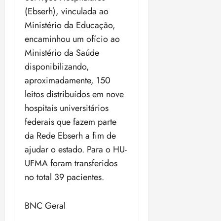
(Ebserh), vinculada ao
Ministério da Educação,
encaminhou um ofício ao
Ministério da Saúde
disponibilizando,
aproximadamente, 150
leitos distribuídos em nove
hospitais universitários
federais que fazem parte
da Rede Ebserh a fim de
ajudar o estado. Para o HU-
UFMA foram transferidos
no total 39 pacientes.
BNC Geral