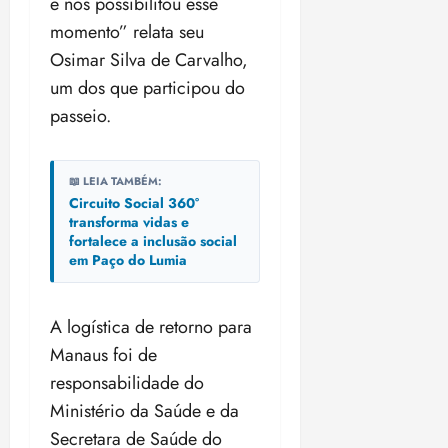
e nos possibilitou esse
momento” relata seu
Osimar Silva de Carvalho,
um dos que participou do
passeio.
📖 LEIA TAMBÉM:
Circuito Social 360°
transforma vidas e
fortalece a inclusão social
em Paço do Lumia
A logística de retorno para
Manaus foi de
responsabilidade do
Ministério da Saúde e da
Secretara de Saúde do