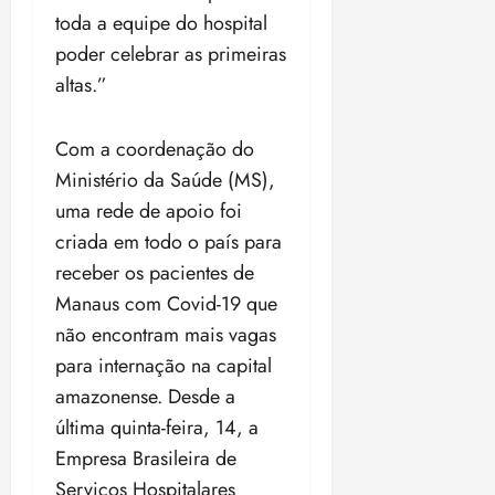
toda a equipe do hospital
poder celebrar as primeiras
altas.”
Com a coordenação do
Ministério da Saúde (MS),
uma rede de apoio foi
criada em todo o país para
receber os pacientes de
Manaus com Covid-19 que
não encontram mais vagas
para internação na capital
amazonense. Desde a
última quinta-feira, 14, a
Empresa Brasileira de
Serviços Hospitalares