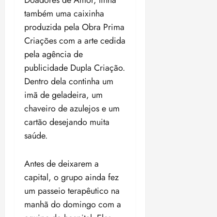
Doadores de Amor, tinha
também uma caixinha
produzida pela Obra Prima
Criações com a arte cedida
pela agência de
publicidade Dupla Criação.
Dentro dela continha um
imã de geladeira, um
chaveiro de azulejos e um
cartão desejando muita
saúde.
Antes de deixarem a
capital, o grupo ainda fez
um passeio terapêutico na
manhã do domingo com a