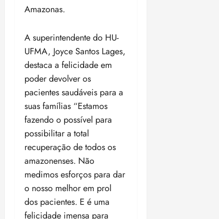
Amazonas.
A superintendente do HU-
UFMA, Joyce Santos Lages,
destaca a felicidade em
poder devolver os
pacientes saudáveis para a
suas famílias “Estamos
fazendo o possível para
possibilitar a total
recuperação de todos os
amazonenses. Não
medimos esforços para dar
o nosso melhor em prol
dos pacientes. E é uma
felicidade imensa para