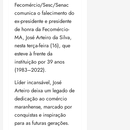
Fecomércio/Sesc/Senac
comunica o falecimento do
ex-presidente e presidente
de honra da Fecomércio-
MA, José Arteiro da Silva,
nesta terça-feira (16), que
esteve à frente da
instituição por 39 anos
(1983–2022).
Líder incansável, José
Arteiro deixa um legado de
dedicação ao comércio
maranhense, marcado por
conquistas e inspiração
para as futuras gerações.