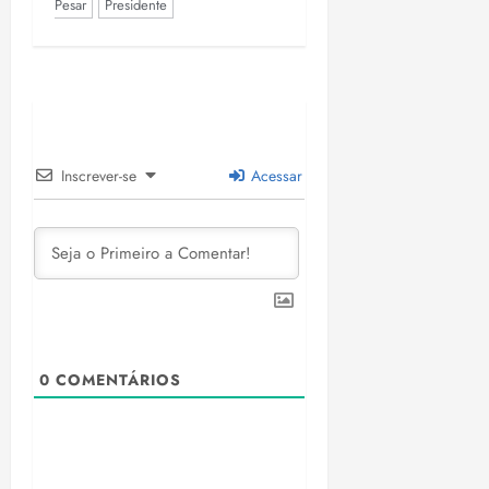
Pesar
Presidente
Inscrever-se
Acessar
0
COMENTÁRIOS