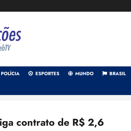
POLÍCIA
ESPORTES
MUNDO
BRASIL
tiga contrato de R$ 2,6