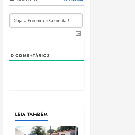
0
COMENTÁRIOS
LEIA TAMBÉM