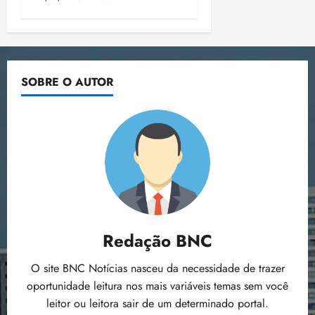
SOBRE O AUTOR
Redação BNC
O site BNC Notícias nasceu da necessidade de trazer
oportunidade leitura nos mais variáveis temas sem você
leitor ou leitora sair de um determinado portal.