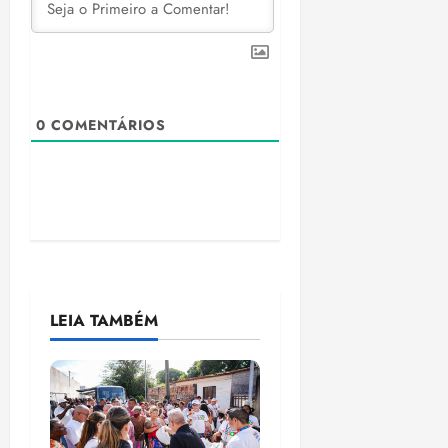
0
COMENTÁRIOS
LEIA TAMBÉM