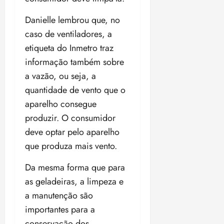
Danielle lembrou que, no
caso de ventiladores, a
etiqueta do Inmetro traz
informação também sobre
a vazão, ou seja, a
quantidade de vento que o
aparelho consegue
produzir. O consumidor
deve optar pelo aparelho
que produza mais vento.
Da mesma forma que para
as geladeiras, a limpeza e
a manutenção são
importantes para a
conservação dos