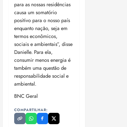
para as nossas residências
causa um somatório
positivo para o nosso país
enquanto nação, seja em
termos econômicos,
sociais e ambientais”, disse
Danielle. Para ela,
consumir menos energia é
também uma questão de
responsabilidade social e
ambiental.
BNC Geral
COMPARTILHAR: