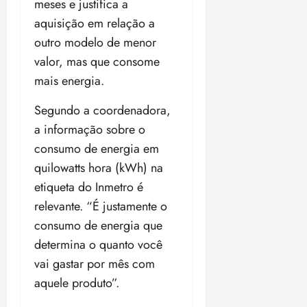
meses e justifica a
aquisição em relação a
outro modelo de menor
valor, mas que consome
mais energia.
Segundo a coordenadora,
a informação sobre o
consumo de energia em
quilowatts hora (kWh) na
etiqueta do Inmetro é
relevante. “É justamente o
consumo de energia que
determina o quanto você
vai gastar por mês com
aquele produto”.