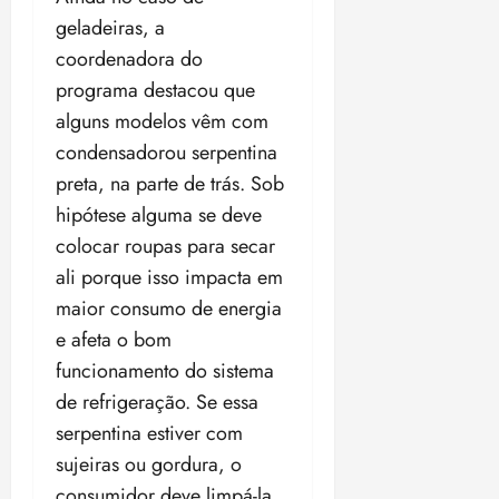
geladeiras, a
coordenadora do
programa destacou que
alguns modelos vêm com
condensadorou serpentina
preta, na parte de trás. Sob
hipótese alguma se deve
colocar roupas para secar
ali porque isso impacta em
maior consumo de energia
e afeta o bom
funcionamento do sistema
de refrigeração. Se essa
serpentina estiver com
sujeiras ou gordura, o
consumidor deve limpá-la.