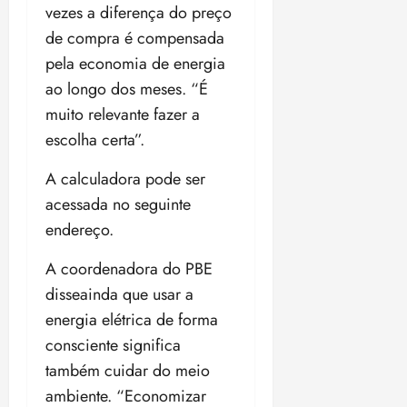
vezes a diferença do preço
de compra é compensada
pela economia de energia
ao longo dos meses. “É
muito relevante fazer a
escolha certa”.
A calculadora pode ser
acessada no seguinte
endereço.
A coordenadora do PBE
disseainda que usar a
energia elétrica de forma
consciente significa
também cuidar do meio
ambiente. “Economizar