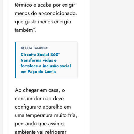
térmico e acaba por exigir
menos do ar-condicionado,
que gasta menos energia
também”.
📖 LEIA TAMBÉM:
Circuito Social 360°
transforma vidas e
fortalece a inclusão social
em Paço do Lumia
Ao chegar em casa, o
consumidor não deve
configuraro aparelho em
uma temperatura muito fria,
pensando que assimo
ambiente vai refrigerar