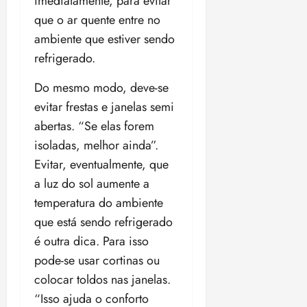
imediatamente, para evitar
que o ar quente entre no
ambiente que estiver sendo
refrigerado.
Do mesmo modo, deve-se
evitar frestas e janelas semi
abertas. “Se elas forem
isoladas, melhor ainda”.
Evitar, eventualmente, que
a luz do sol aumente a
temperatura do ambiente
que está sendo refrigerado
é outra dica. Para isso
pode-se usar cortinas ou
colocar toldos nas janelas.
“Isso ajuda o conforto