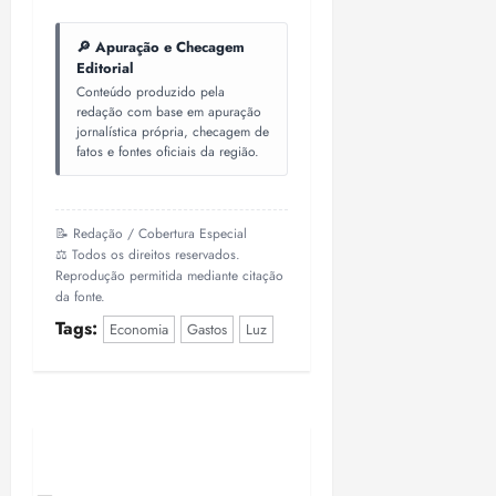
🔎 Apuração e Checagem
Editorial
Conteúdo produzido pela
redação com base em apuração
jornalística própria, checagem de
fatos e fontes oficiais da região.
📝 Redação / Cobertura Especial
⚖️ Todos os direitos reservados.
Reprodução permitida mediante citação
da fonte.
Tags:
Economia
Gastos
Luz