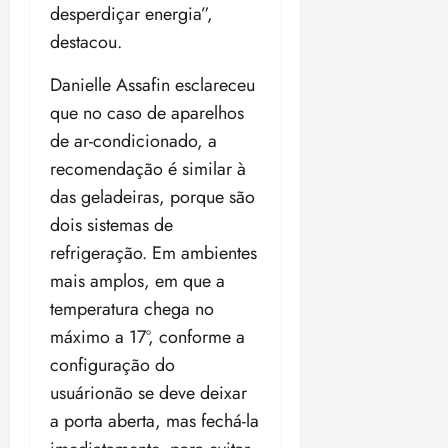
desperdiçar energia”,
destacou.
Danielle Assafin esclareceu
que no caso de aparelhos
de ar-condicionado, a
recomendação é similar à
das geladeiras, porque são
dois sistemas de
refrigeração. Em ambientes
mais amplos, em que a
temperatura chega no
máximo a 17º, conforme a
configuração do
usuárionão se deve deixar
a porta aberta, mas fechá-la