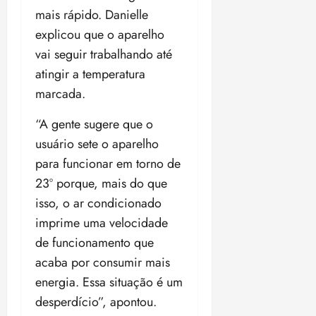
mais rápido. Danielle
explicou que o aparelho
vai seguir trabalhando até
atingir a temperatura
marcada.
“A gente sugere que o
usuário sete o aparelho
para funcionar em torno de
23º porque, mais do que
isso, o ar condicionado
imprime uma velocidade
de funcionamento que
acaba por consumir mais
energia. Essa situação é um
desperdício”, apontou.