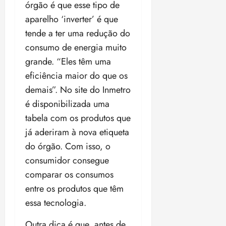
órgão é que esse tipo de
aparelho ‘inverter’ é que
tende a ter uma redução do
consumo de energia muito
grande. “Eles têm uma
eficiência maior do que os
demais”. No site do Inmetro
é disponibilizada uma
tabela com os produtos que
já aderiram à nova etiqueta
do órgão. Com isso, o
consumidor consegue
comparar os consumos
entre os produtos que têm
essa tecnologia.
Outra dica é que, antes de