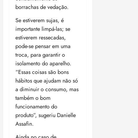
borrachas de vedação.
Se estiverem sujas, é
importante limpá-las; se
estiverem ressecadas,
pode-se pensar em uma
troca, para garantir o
isolamento do aparelho.
“Essas coisas são bons
hábitos que ajudam não só
a diminuir o consumo, mas
também o bom
funcionamento do
produto”, sugeriu Danielle
Assafin.
Ainda no caso de