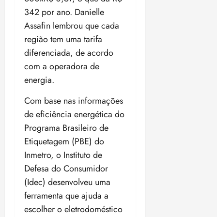
342 por ano. Danielle
Assafin lembrou que cada
região tem uma tarifa
diferenciada, de acordo
com a operadora de
energia.
Com base nas informações
de eficiência energética do
Programa Brasileiro de
Etiquetagem (PBE) do
Inmetro, o Instituto de
Defesa do Consumidor
(Idec) desenvolveu uma
ferramenta que ajuda a
escolher o eletrodoméstico