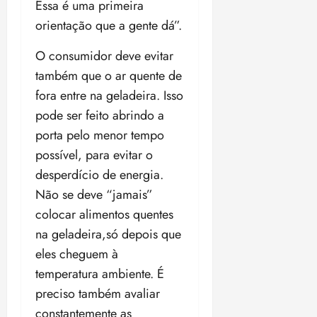
Essa é uma primeira
orientação que a gente dá”.
O consumidor deve evitar
também que o ar quente de
fora entre na geladeira. Isso
pode ser feito abrindo a
porta pelo menor tempo
possível, para evitar o
desperdício de energia.
Não se deve “jamais”
colocar alimentos quentes
na geladeira,só depois que
eles cheguem à
temperatura ambiente. É
preciso também avaliar
constantemente as