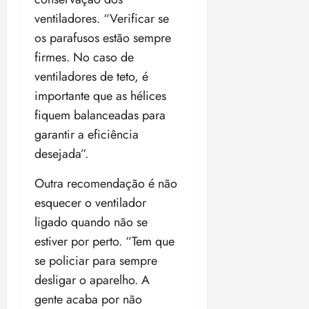
ventiladores. “Verificar se
os parafusos estão sempre
firmes. No caso de
ventiladores de teto, é
importante que as hélices
fiquem balanceadas para
garantir a eficiência
desejada”.
Outra recomendação é não
esquecer o ventilador
ligado quando não se
estiver por perto. “Tem que
se policiar para sempre
desligar o aparelho. A
gente acaba por não