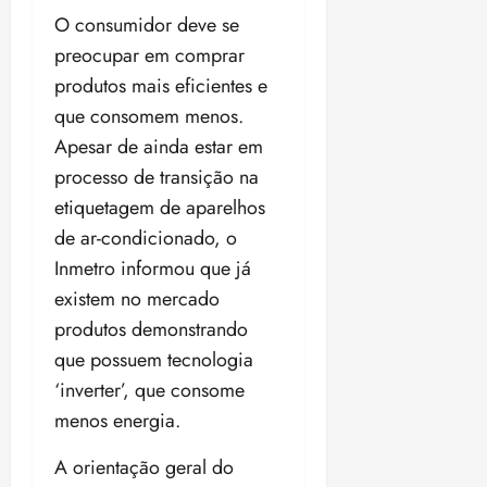
O consumidor deve se
preocupar em comprar
produtos mais eficientes e
que consomem menos.
Apesar de ainda estar em
processo de transição na
etiquetagem de aparelhos
de ar-condicionado, o
Inmetro informou que já
existem no mercado
produtos demonstrando
que possuem tecnologia
‘inverter’, que consome
menos energia.
A orientação geral do