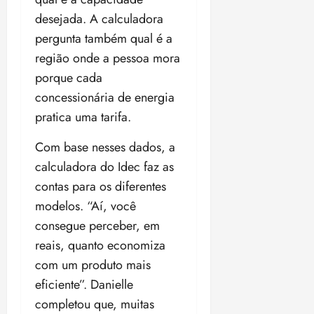
desejada. A calculadora
pergunta também qual é a
região onde a pessoa mora
porque cada
concessionária de energia
pratica uma tarifa.
Com base nesses dados, a
calculadora do Idec faz as
contas para os diferentes
modelos. “Aí, você
consegue perceber, em
reais, quanto economiza
com um produto mais
eficiente”. Danielle
completou que, muitas