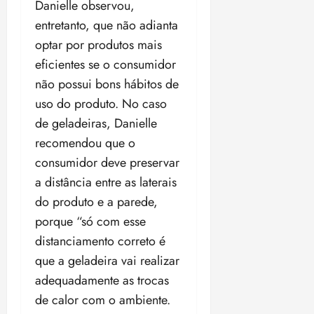
Danielle observou,
entretanto, que não adianta
optar por produtos mais
eficientes se o consumidor
não possui bons hábitos de
uso do produto. No caso
de geladeiras, Danielle
recomendou que o
consumidor deve preservar
a distância entre as laterais
do produto e a parede,
porque “só com esse
distanciamento correto é
que a geladeira vai realizar
adequadamente as trocas
de calor com o ambiente.