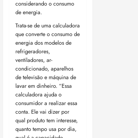
considerando o consumo
de energia.
Trata-se de uma calculadora
que converte o consumo de
energia dos modelos de
refrigeradores,
ventiladores, ar-
condicionado, aparelhos
de televisão e máquina de
lavar em dinheiro. “Essa
calculadora ajuda o
consumidor a realizar essa
conta. Ele vai dizer por
qual produto tem interesse,
quanto tempo usa por dia,
qual é a capacidade