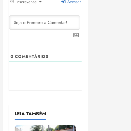
Inscrever-se
Acessar
0
COMENTÁRIOS
LEIA TAMBÉM