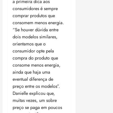
a primeira dica aos
18:59
consumidores é sempre
comprar produtos que
consomem menos energia.
“Se houver dúvida entre
dois modelos similares,
orientamos que o
consumidor opte pela
compra do produto que
consome menos energia,
ainda que haja uma
eventual diferença de
preço entre os modelos”.
Danielle explicou que,
muitas vezes, um sobre
preço se paga em poucos