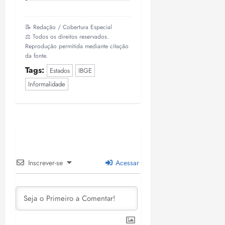
📝 Redação / Cobertura Especial
⚖️ Todos os direitos reservados.
Reprodução permitida mediante citação
da fonte.
Tags:
Estados
IBGE
Informalidade
Inscrever-se
Acessar