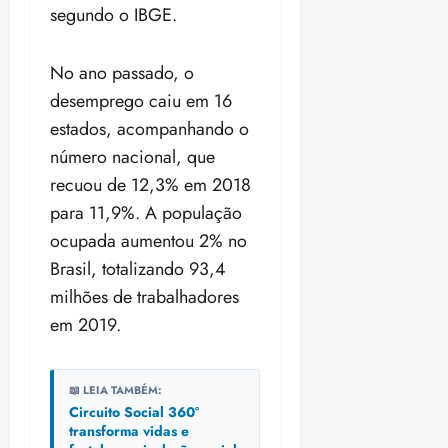
segundo o IBGE.
No ano passado, o
desemprego caiu em 16
estados, acompanhando o
número nacional, que
recuou de 12,3% em 2018
para 11,9%. A população
ocupada aumentou 2% no
Brasil, totalizando 93,4
milhões de trabalhadores
em 2019.
📖 LEIA TAMBÉM:
Circuito Social 360°
transforma vidas e