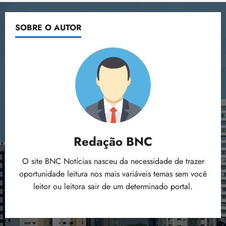
SOBRE O AUTOR
Redação BNC
O site BNC Notícias nasceu da necessidade de trazer
oportunidade leitura nos mais variáveis temas sem você
leitor ou leitora sair de um determinado portal.