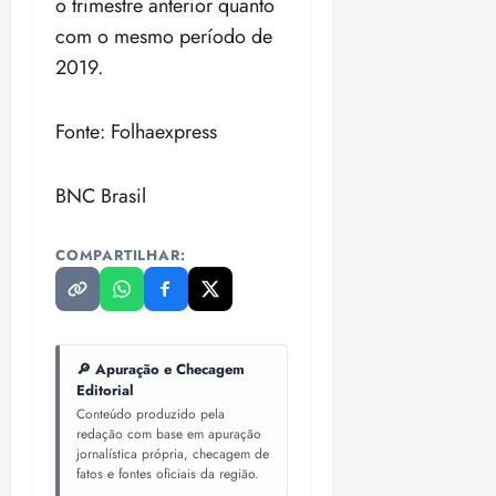
o trimestre anterior quanto
com o mesmo período de
2019.
Fonte: Folhaexpress
BNC Brasil
COMPARTILHAR:
🔎 Apuração e Checagem
Editorial
Conteúdo produzido pela
redação com base em apuração
jornalística própria, checagem de
fatos e fontes oficiais da região.