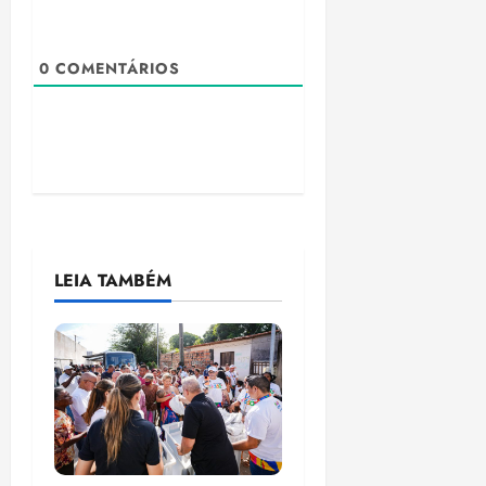
0
COMENTÁRIOS
LEIA TAMBÉM