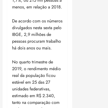
1,7%, ou 215 mil pessoas a
menos, em relação a 2018.
De acordo com os números
divulgados nesta sexta pelo
IBGE, 2,9 milhões de
pessoas procuram trabalho
há dois anos ou mais.
No quarto trimestre de
2019, o rendimento médio
real da população ficou
estável em 25 das 27
unidades federativas,
estimado em R$ 2.340,
tanto na comparação com