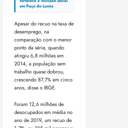
fortalece a inclusão social
em Paço do Lumia
Apesar do recuo na taxa de
desemprego, na
comparação com o menor
ponto da série, quando
atingiu 6,8 milhões em
2014, a população sem
trabalho quase dobrou,
crescendo 87,7% em cinco
anos, disse o IBGE.
Foram 12,6 milhões de
desocupados em média no
ano de 2019, um recuo de