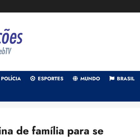
POLÍCIA
ESPORTES
MUNDO
BRASIL
na de família para se