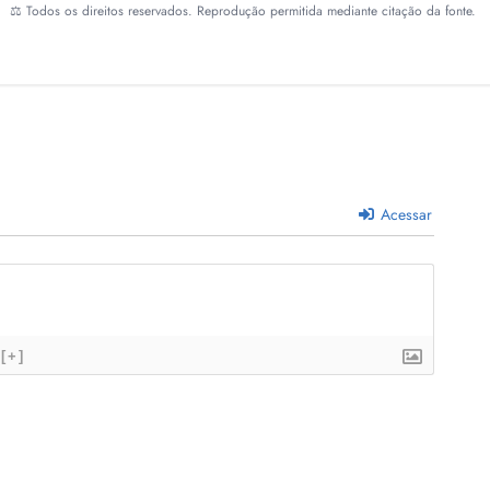
⚖️ Todos os direitos reservados. Reprodução permitida mediante citação da fonte.
Acessar
[+]