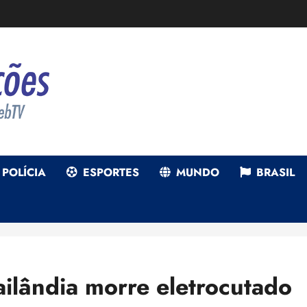
POLÍCIA
ESPORTES
MUNDO
BRASIL
ailândia morre eletrocutado