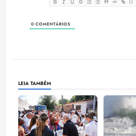
{}
0
COMENTÁRIOS
LEIA TAMBÉM