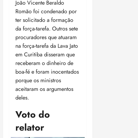
João Vicente Beraldo
Romão foi condenado por
ter solicitado a formação
da força-tarefa. Outros sete
procuradores que atuaram
na força-tarefa da Lava Jato
em Curitiba disseram que
receberam o dinheiro de
boa-fé e foram inocentados
porque os ministros
aceitaram os argumentos
deles.
Voto do
relator