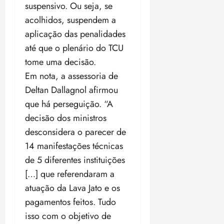
suspensivo. Ou seja, se
acolhidos, suspendem a
aplicação das penalidades
até que o plenário do TCU
tome uma decisão.
Em nota, a assessoria de
Deltan Dallagnol afirmou
que há perseguição. “A
decisão dos ministros
desconsidera o parecer de
14 manifestações técnicas
de 5 diferentes instituições
[…] que referendaram a
atuação da Lava Jato e os
pagamentos feitos. Tudo
isso com o objetivo de