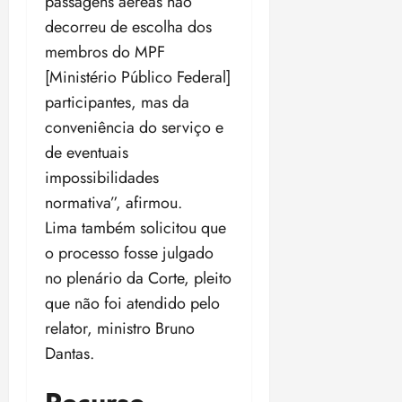
passagens aéreas não
decorreu de escolha dos
membros do MPF
[Ministério Público Federal]
participantes, mas da
conveniência do serviço e
de eventuais
impossibilidades
normativa”, afirmou.
Lima também solicitou que
o processo fosse julgado
no plenário da Corte, pleito
que não foi atendido pelo
relator, ministro Bruno
Dantas.