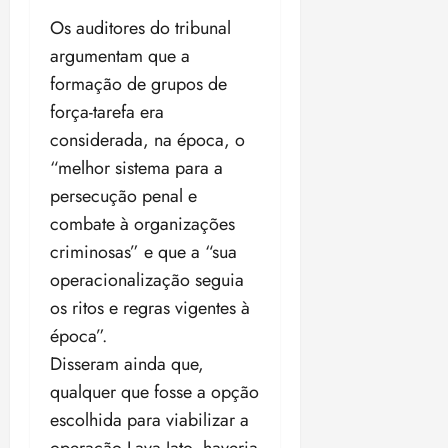
Os auditores do tribunal
argumentam que a
formação de grupos de
força-tarefa era
considerada, na época, o
“melhor sistema para a
persecução penal e
combate à organizações
criminosas” e que a “sua
operacionalização seguia
os ritos e regras vigentes à
época”.
Disseram ainda que,
qualquer que fosse a opção
escolhida para viabilizar a