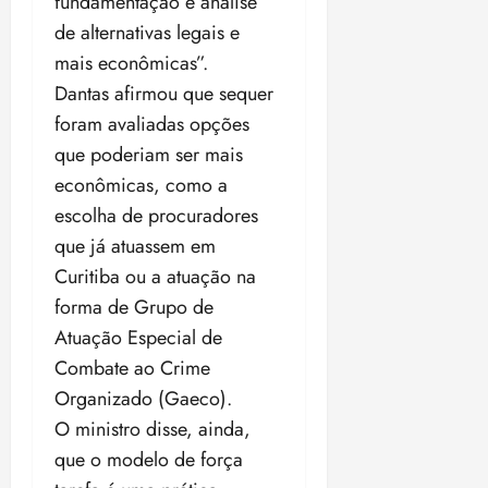
fundamentação e análise
de alternativas legais e
mais econômicas”.
Dantas afirmou que sequer
foram avaliadas opções
que poderiam ser mais
econômicas, como a
escolha de procuradores
que já atuassem em
Curitiba ou a atuação na
forma de Grupo de
Atuação Especial de
Combate ao Crime
Organizado (Gaeco).
O ministro disse, ainda,
que o modelo de força