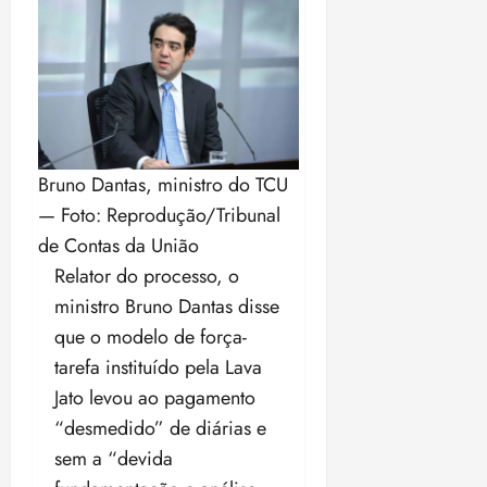
Bruno Dantas, ministro do TCU
— Foto: Reprodução/Tribunal
de Contas da União
Relator do processo, o
ministro Bruno Dantas disse
que o modelo de força-
tarefa instituído pela Lava
Jato levou ao pagamento
“desmedido” de diárias e
sem a “devida