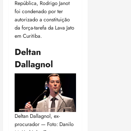
República, Rodrigo Janot
foi condenado por ter
autorizado a constituição
da força-tarefa da Lava Jato
em Curitiba.
Deltan
Dallagnol
Deltan Dallagnol, ex-
procurador — Foto: Danilo