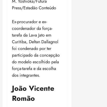
M. Yoshioka/Futura
Press/Estadão Conteúdo
Ex-procurador e ex-
coordenador da força-
tarefa da Lava Jato em
Curitiba, Deltan Dallagnol
foi condenado por ter
participado da concepção
do modelo escolhido pela
força-tarefa e da escolha
dos integrantes.
João Vicente
Romão