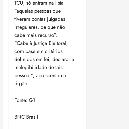
TCU, só entram na lista
“aquelas pessoas que
tiveram contas julgadas
irregulares, de que não
cabe mais recurso”.
“Cabe à Justiça Eleitoral,
com base em critérios
definidos em lei, declarar a
inelegibilidade de tais
pessoas”, acrescentou o
órgão.
Fonte: G1
BNC Brasil