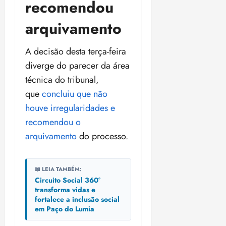
recomendou
arquivamento
A decisão desta terça-feira
diverge do parecer da área
técnica do tribunal,
que
concluiu que não
houve irregularidades e
recomendou o
arquivamento
do processo.
📖 LEIA TAMBÉM:
Circuito Social 360°
transforma vidas e
fortalece a inclusão social
em Paço do Lumia