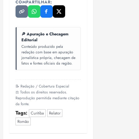
COMPARTILHAR:
🔎 Apuração e Checagem
Editorial
Conteúdo produzido pela
redação com base em apuração
jornalística própria, checagem de
fatos e fontes oficiais da região.
📝 Redação / Cobertura Especial
⚖️ Todos os direitos reservados.
Reprodução permitida mediante citação
da fonte.
Tags:
Curitiba
Relator
Romão