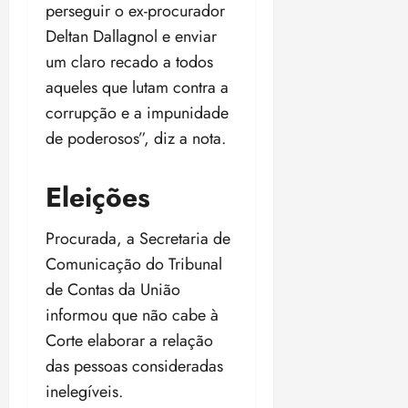
perseguir o ex-procurador
Deltan Dallagnol e enviar
um claro recado a todos
aqueles que lutam contra a
corrupção e a impunidade
de poderosos”, diz a nota.
Eleições
Procurada, a Secretaria de
Comunicação do Tribunal
de Contas da União
informou que não cabe à
Corte elaborar a relação
das pessoas consideradas
inelegíveis.