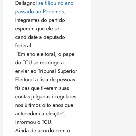
Dallagnol
se filiou no ano
passado ao Podemos
.
Integrantes do partido
esperam que ele se
candidate a deputado
federal.
“Em ano eleitoral, o papel
do TCU se restringe a
enviar ao Tribunal Superior
Eleitoral a lista de pessoas
físicas que tiveram suas
contas julgadas irregulares
nos últimos oito anos que
antecedem a eleição”,
informou o TCU.
Ainda de acordo com o