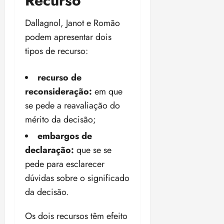
Recurso
Dallagnol, Janot e Romão
podem apresentar dois
tipos de recurso:
recurso de
reconsideração:
em que
se pede a reavaliação do
mérito da decisão;
embargos de
declaração:
que se se
pede para esclarecer
dúvidas sobre o significado
da decisão.
Os dois recursos têm efeito