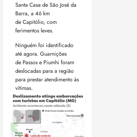
Santa Casa de São José da
Barra, a 46 km
de Capitólio, com
ferimentos leves.
Ninguém foi identificado
até agora. Guarnições
de Passos e Piumhi foram
deslocadas para a região
para
prestar atendimento às
vítimas.