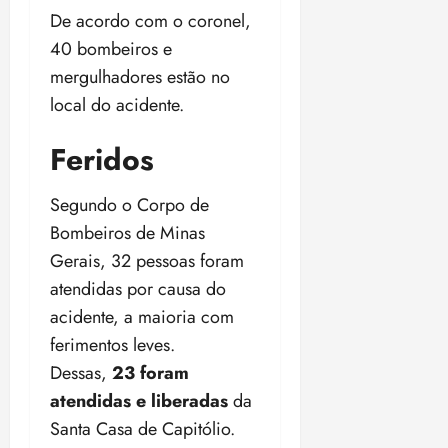
De acordo com o coronel,
40 bombeiros e
mergulhadores estão no
local do acidente.
Feridos
Segundo o Corpo de
Bombeiros de Minas
Gerais, 32 pessoas foram
atendidas por causa do
acidente, a maioria com
ferimentos leves.
Dessas,
23 foram
atendidas e liberadas
da
Santa Casa de Capitólio.