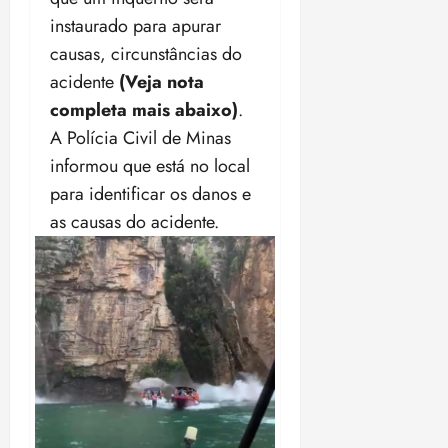
instaurado para apurar
causas, circunstâncias do
acidente
(Veja nota
completa mais abaixo)
.
A Polícia Civil de Minas
informou que está no local
para identificar os danos e
as causas do acidente.