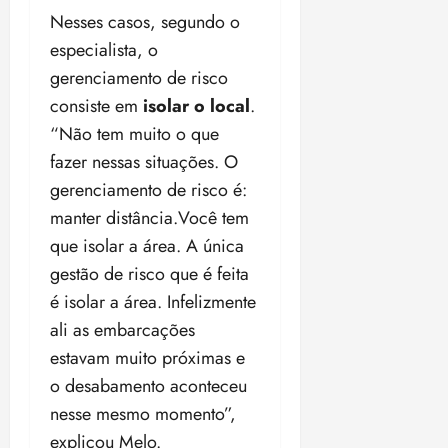
Nesses casos, segundo o
especialista, o
gerenciamento de risco
consiste em
isolar o local
.
“Não tem muito o que
fazer nessas situações. O
gerenciamento de risco é:
manter distância.Você tem
que isolar a área. A única
gestão de risco que é feita
é isolar a área. Infelizmente
ali as embarcações
estavam muito próximas e
o desabamento aconteceu
nesse mesmo momento”,
explicou Melo.