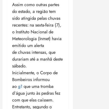
Assim como outras partes
do estado, a região tem
sido atingida pelas chuvas
recentes: na sexta-feira (7),
o Instituto Nacional de
Meteorologia (Inmet) havia
emitido um alerta
de chuvas intensas, que
durariam até a manhã deste
sábado.
Inicialmente, o Corpo de
Bombeiros informou
ao
g1
que uma tromba
d’água junto às pedras fez
com que elas caíssem.
Entretanto, segundo o