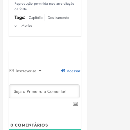
Reprodução permitida mediante citação
da fonte.
Tags:
Capitólio
Deslizamento
o
Mortes
Inscrever-se
Acessar
0
COMENTÁRIOS