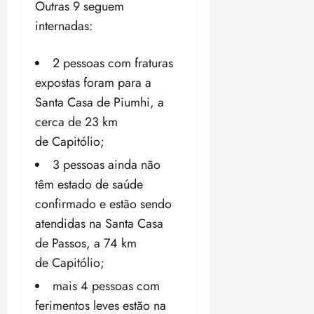
Outras 9 seguem
internadas:
2 pessoas com fraturas
expostas foram para a
Santa Casa de Piumhi, a
cerca de 23 km
de Capitólio;
3 pessoas ainda não
têm estado de saúde
confirmado e estão sendo
atendidas na Santa Casa
de Passos, a 74 km
de Capitólio;
mais 4 pessoas com
ferimentos leves estão na