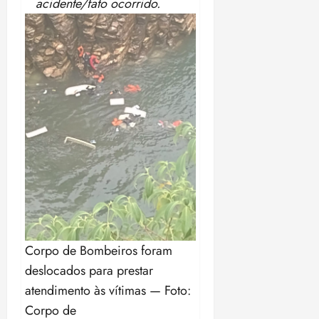
acidente/fato ocorrido.
Corpo de Bombeiros foram
deslocados para prestar
atendimento às vítimas — Foto:
Corpo de