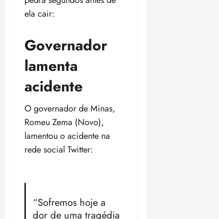
ela cair:
Governador
lamenta
acidente
O governador de Minas,
Romeu Zema (Novo),
lamentou o acidente na
rede social Twitter:
“Sofremos hoje a
dor de uma tragédia