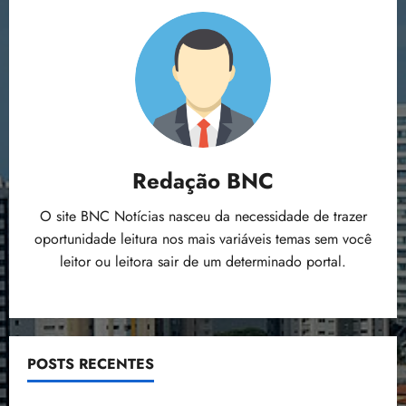
Redação BNC
O site BNC Notícias nasceu da necessidade de trazer
oportunidade leitura nos mais variáveis temas sem você
leitor ou leitora sair de um determinado portal.
POSTS RECENTES