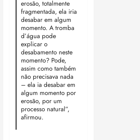
erosão, totalmente
fragmentada, ela iria
desabar em algum
momento. A tromba
d’água pode
explicar o
desabamento neste
momento? Pode,
assim como também
não precisava nada
– ela ia desabar em
algum momento por
erosão, por um
processo natural”,
afirmou.