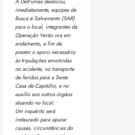
A DelFurnas deslocou,
imediatamente, equipes de
Busca e Salvamento (SAR)
para o local, integrantes da
Operação Verão ora em
andamento, a fim de
prestar o apoio necessário
às tripulações envolvidas
no acidente, no transporte
de feridos para a Santa
Casa de
Capitólio
, e no
auxílio aos outros órgãos
atuando no local.
Um inquérito será
instaurado para apurar
causas, circunstâncias do