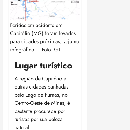
Feridos em acidente em
Capitólio (MG) foram levados
para cidades próximas; veja no
infográfico — Foto: G1
Lugar turístico
A região de Capitólio e
outras cidades banhadas
pelo Lago de Furnas, no
Centro-Oeste de Minas, é
bastante procurada por
turistas por sua beleza
natural.