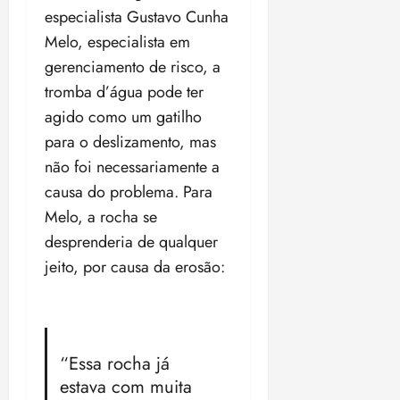
especialista Gustavo Cunha
Melo, especialista em
gerenciamento de risco, a
tromba d’água pode ter
agido como um gatilho
para o deslizamento, mas
não foi necessariamente a
causa do problema.
Para
Melo, a rocha se
desprenderia de qualquer
jeito, por causa da erosão:
“Essa rocha já
estava com muita