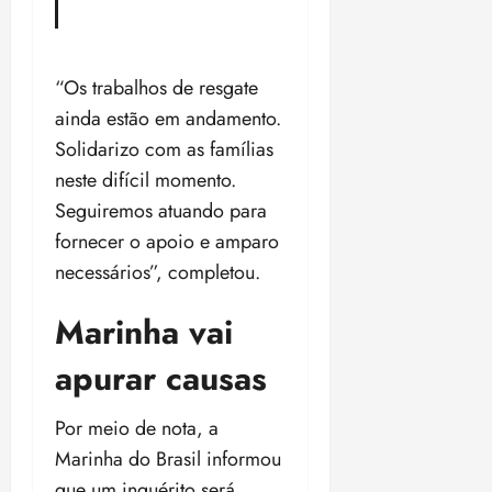
“Os trabalhos de resgate
ainda estão em andamento.
Solidarizo com as famílias
neste difícil momento.
Seguiremos atuando para
fornecer o apoio e amparo
necessários”, completou.
Marinha vai
apurar causas
Por meio de nota, a
Marinha do Brasil informou
que um inquérito será