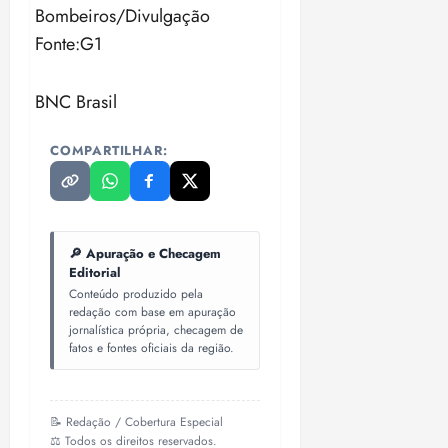
Bombeiros/Divulgação
Fonte:G1
BNC Brasil
COMPARTILHAR:
🔎 Apuração e Checagem
Editorial
Conteúdo produzido pela
redação com base em apuração
jornalística própria, checagem de
fatos e fontes oficiais da região.
📝 Redação / Cobertura Especial
⚖️ Todos os direitos reservados.