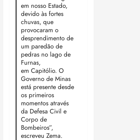
em nosso Estado,
devido às fortes
chuvas, que
provocaram o
desprendimento de
um paredão de
pedras no lago de
Furnas,
em Capitólio. O
Governo de Minas
está presente desde
os primeiros
momentos através
da Defesa Civil e
Corpo de
Bombeiros”,
escreveu Zema.