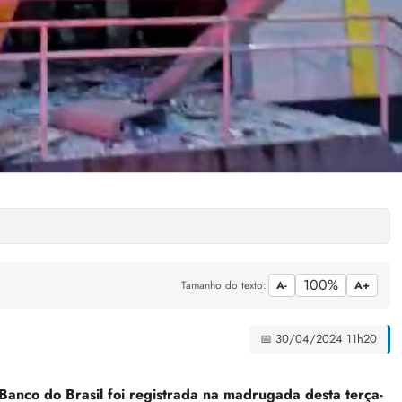
100%
Tamanho do texto:
A-
A+
📅 30/04/2024 11h20
Banco do Brasil foi registrada na madrugada desta terça-