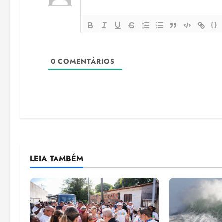
{}
0
COMENTÁRIOS
LEIA TAMBÉM