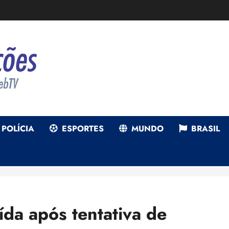
POLÍCIA
ESPORTES
MUNDO
BRASIL
ída após tentativa de