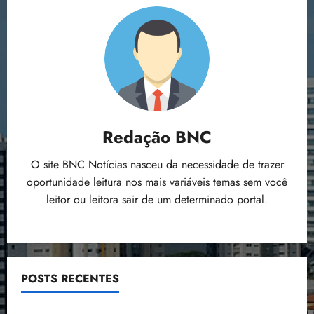
Redação BNC
O site BNC Notícias nasceu da necessidade de trazer
oportunidade leitura nos mais variáveis temas sem você
leitor ou leitora sair de um determinado portal.
POSTS RECENTES