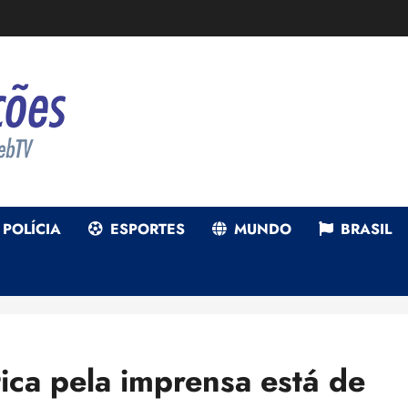
POLÍCIA
ESPORTES
MUNDO
BRASIL
tica pela imprensa está de