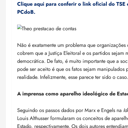
Clique aqui para conferir o link oficial do T
PCdoB.
Não é exatamente um problema que organizações d
cobrem que a Justiça Eleitoral e os partidos sejam m
democrática. De fato, é muito importante que a soc
pode ser aceito é que os fatos sejam manipulados 
realidade. Infelizmente, esse parece ter sido o caso.
A imprensa como aparelho ideológico de Esta
Seguindo os passos dados por Marx e Engels na
Id
Louis Althusser formularam os conceitos de aparel
Estado, respectivamente. Os dois autores entendi