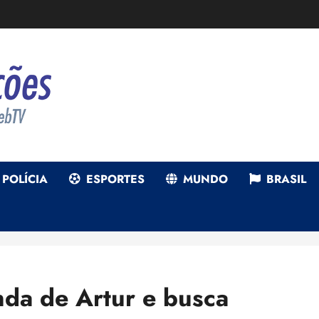
POLÍCIA
ESPORTES
MUNDO
BRASIL
nda de Artur e busca