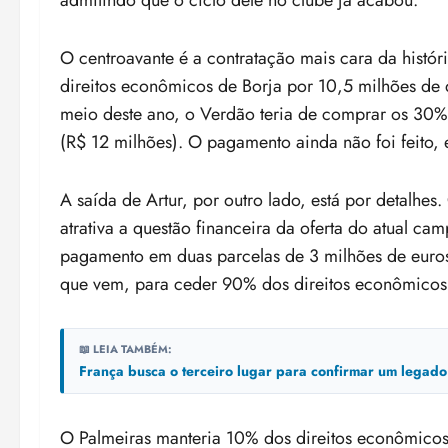
O centroavante é a contratação mais cara da histó
direitos econômicos de Borja por 10,5 milhões de
meio deste ano, o Verdão teria de comprar os 30% 
(R$ 12 milhões). O pagamento ainda não foi feito, 
A saída de Artur, por outro lado, está por detalhes
atrativa a questão financeira da oferta do atual c
pagamento em duas parcelas de 3 milhões de euros
que vem, para ceder 90% dos direitos econômicos 
📖 LEIA TAMBÉM:
França busca o terceiro lugar para confirmar um legado 
O Palmeiras manteria 10% dos direitos econômicos