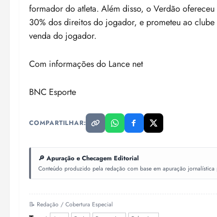
formador do atleta. Além disso, o Verdão ofereceu
30% dos direitos do jogador, e prometeu ao clube 
venda do jogador.
Com informações do Lance net
BNC Esporte
COMPARTILHAR:
🔎 Apuração e Checagem Editorial
Conteúdo produzido pela redação com base em apuração jornalística pr
📝 Redação / Cobertura Especial