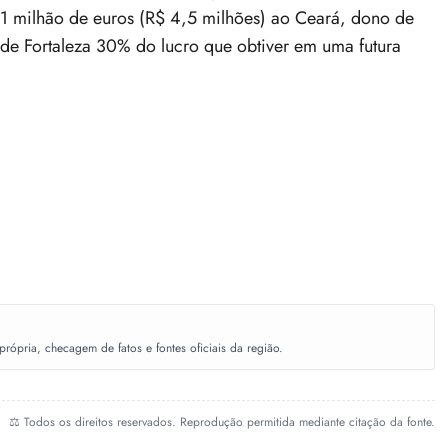
 1 milhão de euros (R$ 4,5 milhões) ao Ceará, dono de
de Fortaleza 30% do lucro que obtiver em uma futura
ópria, checagem de fatos e fontes oficiais da região.
⚖️ Todos os direitos reservados. Reprodução permitida mediante citação da fonte.