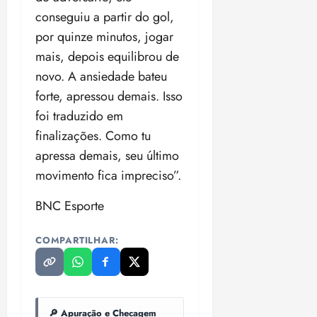
conseguiu a partir do gol,
por quinze minutos, jogar
mais, depois equilibrou de
novo. A ansiedade bateu
forte, apressou demais. Isso
foi traduzido em
finalizações. Como tu
apressa demais, seu último
movimento fica impreciso”.
BNC Esporte
COMPARTILHAR:
🔎 Apuração e Checagem