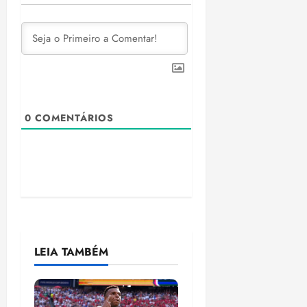
0
COMENTÁRIOS
LEIA TAMBÉM