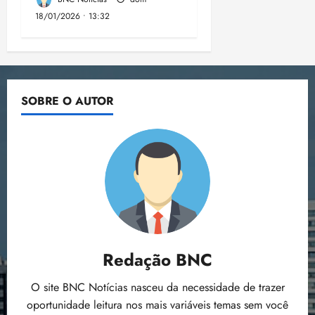
18/01/2026 • 13:32
SOBRE O AUTOR
Redação BNC
O site BNC Notícias nasceu da necessidade de trazer
oportunidade leitura nos mais variáveis temas sem você