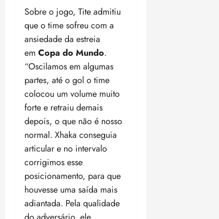
Sobre o jogo, Tite admitiu
que o time sofreu com a
ansiedade da estreia
em
Copa do Mundo
.
“Oscilamos em algumas
partes, até o gol o time
colocou um volume muito
forte e retraiu demais
depois, o que não é nosso
normal. Xhaka conseguia
articular e no intervalo
corrigimos esse
posicionamento, para que
houvesse uma saída mais
adiantada. Pela qualidade
do adversário, ele