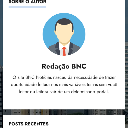
SOBRE O AUTOR
Redação BNC
O site BNC Notícias nasceu da necessidade de trazer
oportunidade leitura nos mais variáveis temas sem você
leitor ou leitora sair de um determinado portal.
POSTS RECENTES