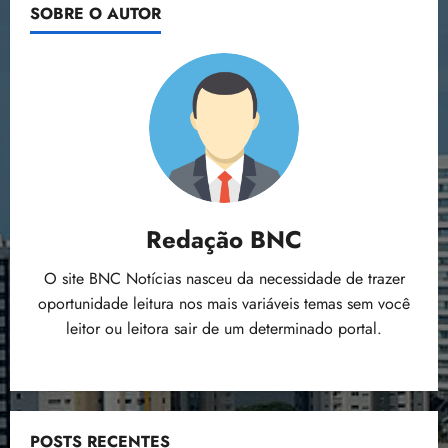
SOBRE O AUTOR
Redação BNC
O site BNC Notícias nasceu da necessidade de trazer
oportunidade leitura nos mais variáveis temas sem você
leitor ou leitora sair de um determinado portal.
POSTS RECENTES