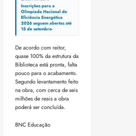
Inscrições para a
Olimpíada Nacional de
Eficiência Energética
2026 seguem abertas até
15 de setembro-
De acordo com reitor,
quase 100% da estrutura da
Biblioteca está pronta, falta
pouco para o acabamento.
Segundo levantamento feito
na obra, com cerca de seis
milhões de reais a obra
poderá ser concluída.
BNC Educação