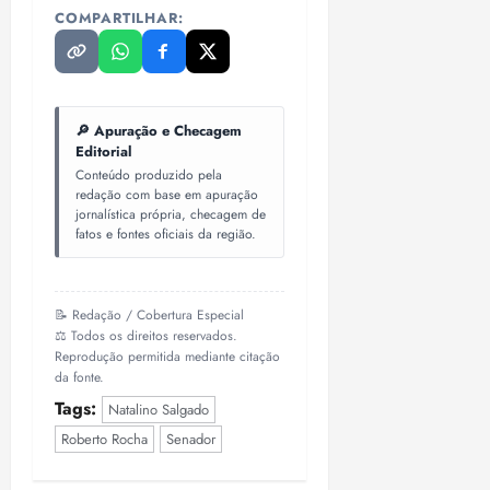
COMPARTILHAR:
🔎 Apuração e Checagem
Editorial
Conteúdo produzido pela
redação com base em apuração
jornalística própria, checagem de
fatos e fontes oficiais da região.
📝 Redação / Cobertura Especial
⚖️ Todos os direitos reservados.
Reprodução permitida mediante citação
da fonte.
Tags:
Natalino Salgado
Roberto Rocha
Senador