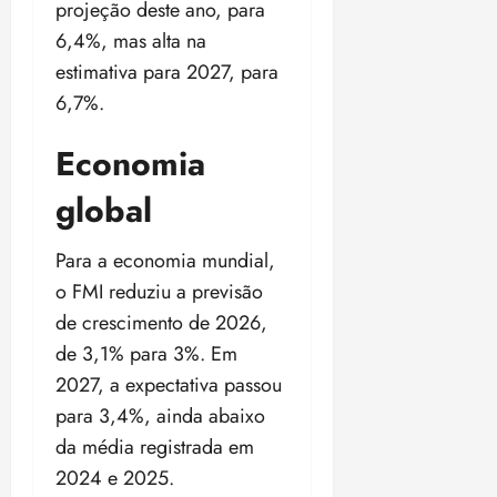
projeção deste ano, para
6,4%, mas alta na
estimativa para 2027, para
6,7%.
Economia
global
Para a economia mundial,
o FMI reduziu a previsão
de crescimento de 2026,
de 3,1% para 3%. Em
2027, a expectativa passou
para 3,4%, ainda abaixo
da média registrada em
2024 e 2025.