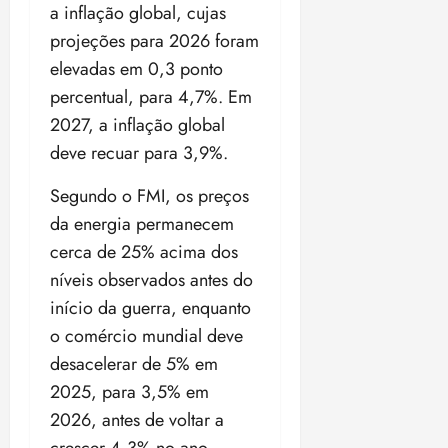
a inflação global, cujas
projeções para 2026 foram
elevadas em 0,3 ponto
percentual, para 4,7%. Em
2027, a inflação global
deve recuar para 3,9%.
Segundo o FMI, os preços
da energia permanecem
cerca de 25% acima dos
níveis observados antes do
início da guerra, enquanto
o comércio mundial deve
desacelerar de 5% em
2025, para 3,5% em
2026, antes de voltar a