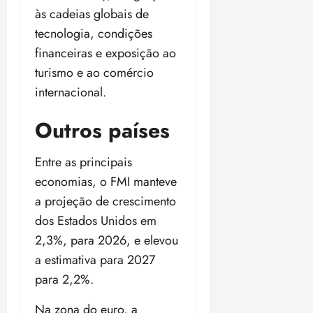
às cadeias globais de
tecnologia, condições
financeiras e exposição ao
turismo e ao comércio
internacional.
Outros países
Entre as principais
economias, o FMI manteve
a projeção de crescimento
dos Estados Unidos em
2,3%, para 2026, e elevou
a estimativa para 2027
para 2,2%.
Na zona do euro, a