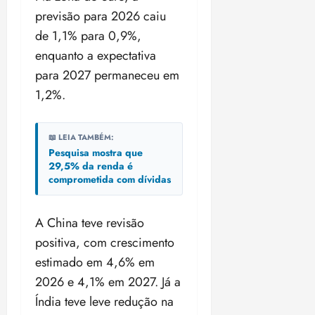
previsão para 2026 caiu
de 1,1% para 0,9%,
enquanto a expectativa
para 2027 permaneceu em
1,2%.
📖 LEIA TAMBÉM:
Pesquisa mostra que
29,5% da renda é
comprometida com dívidas
A China teve revisão
positiva, com crescimento
estimado em 4,6% em
2026 e 4,1% em 2027. Já a
Índia teve leve redução na