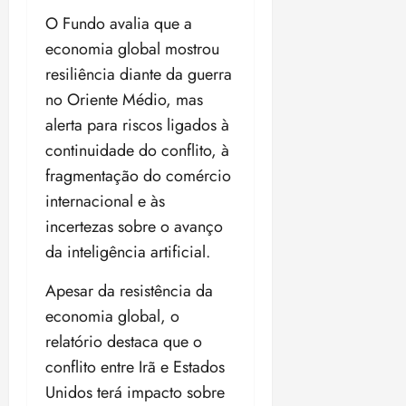
O Fundo avalia que a
economia global mostrou
resiliência diante da guerra
no Oriente Médio, mas
alerta para riscos ligados à
continuidade do conflito, à
fragmentação do comércio
internacional e às
incertezas sobre o avanço
da inteligência artificial.
Apesar da resistência da
economia global, o
relatório destaca que o
conflito entre Irã e Estados
Unidos terá impacto sobre