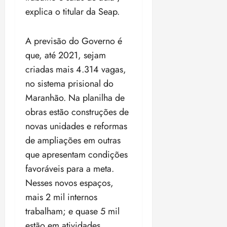
explica o titular da Seap.
A previsão do Governo é
que, até 2021, sejam
criadas mais 4.314 vagas,
no sistema prisional do
Maranhão. Na planilha de
obras estão construções de
novas unidades e reformas
de ampliações em outras
que apresentam condições
favoráveis para a meta.
Nesses novos espaços,
mais 2 mil internos
trabalham; e quase 5 mil
estão em atividades