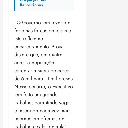
Barreirinhas
“O Governo tem investido
forte nas forças policiais e
isto reflete no
encarceramento. Prova
disto é que, em quatro
anos, a população
carcerária subiu de cerca
de 6 mil para 11 mil presos.
Nesse cenário, o Executivo
tem feito um grande
trabalho, garantindo vagas
e inserindo cada vez mais
internos em oficinas de
trabalho e salas de aula”,