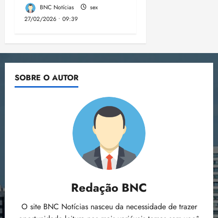
BNC Notícias
sex
27/02/2026 • 09:39
SOBRE O AUTOR
Redação BNC
O site BNC Notícias nasceu da necessidade de trazer