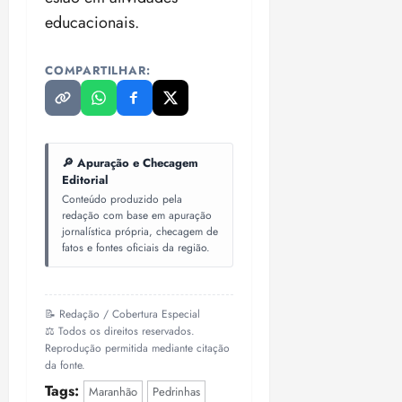
educacionais.
COMPARTILHAR:
🔎 Apuração e Checagem
Editorial
Conteúdo produzido pela
redação com base em apuração
jornalística própria, checagem de
fatos e fontes oficiais da região.
📝 Redação / Cobertura Especial
⚖️ Todos os direitos reservados.
Reprodução permitida mediante citação
da fonte.
Tags:
Maranhão
Pedrinhas